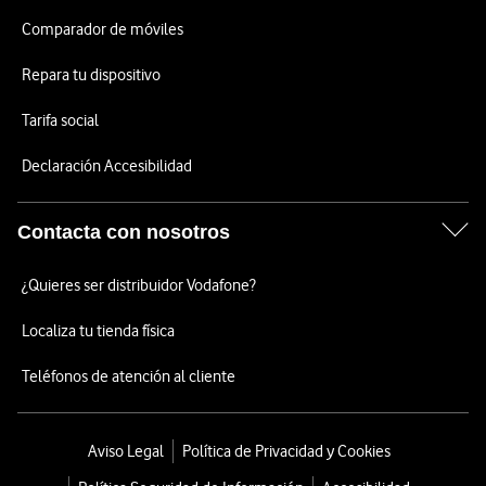
Comparador de móviles
Repara tu dispositivo
Tarifa social
Declaración Accesibilidad
Contacta con nosotros
¿Quieres ser distribuidor Vodafone?
Localiza tu tienda física
Teléfonos de atención al cliente
Aviso Legal
Política de Privacidad y Cookies