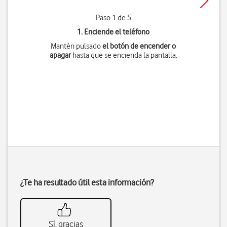
Paso 1 de 5
1. Enciende el teléfono
Mantén pulsado
el botón de encender o
apagar
hasta que se encienda la pantalla.
¿Te ha resultado útil esta información?
Sí, gracias