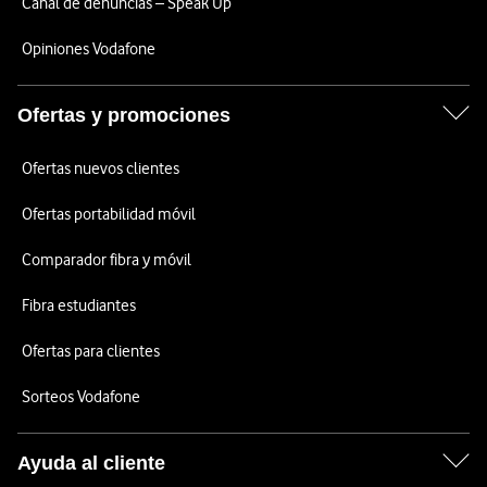
Canal de denuncias – Speak Up
Opiniones Vodafone
Ofertas y promociones
Ofertas nuevos clientes
Ofertas portabilidad móvil
Comparador fibra y móvil
Fibra estudiantes
Ofertas para clientes
Sorteos Vodafone
Ayuda al cliente