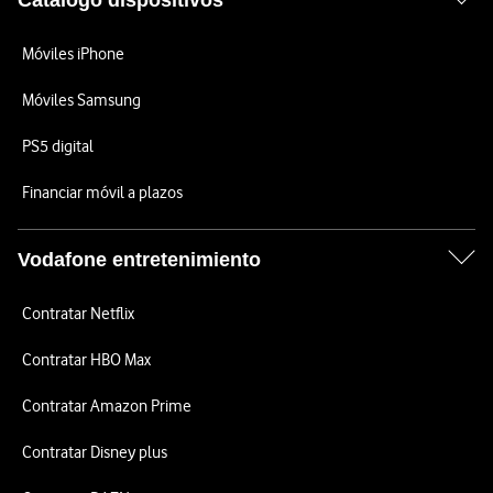
Catálogo dispositivos
Móviles iPhone
Móviles Samsung
PS5 digital
Financiar móvil a plazos
Vodafone entretenimiento
Contratar Netflix
Contratar HBO Max
Contratar Amazon Prime
Contratar Disney plus