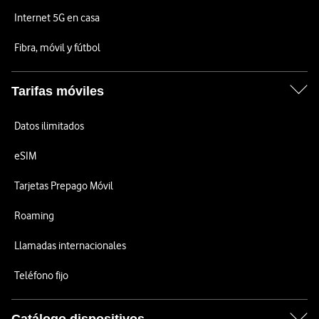
Internet 5G en casa
Fibra, móvil y fútbol
Tarifas móviles
Datos ilimitados
eSIM
Tarjetas Prepago Móvil
Roaming
Llamadas internacionales
Teléfono fijo