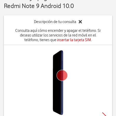
Redmi Note 9 Android 10.0
Descripción de tu consulta
Consulta aquí cómo encender y apagar el teléfono. Si
deseas utilizar los servicios de la red móvil en el
teléfono, tienes que
insertar la tarjeta SIM
.