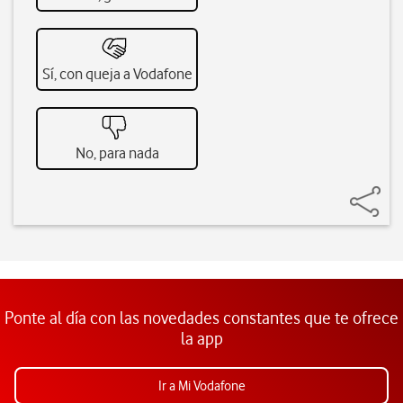
Sí, con queja a Vodafone
No, para nada
Ponte al día con las novedades constantes que te ofrece
la app
Ir a Mi Vodafone