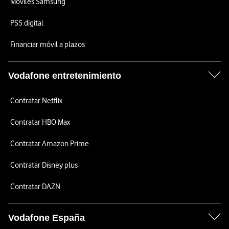
Móviles Samsung
PS5 digital
Financiar móvil a plazos
Vodafone entretenimiento
Contratar Netflix
Contratar HBO Max
Contratar Amazon Prime
Contratar Disney plus
Contratar DAZN
Vodafone España