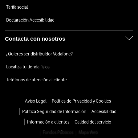
Tarifa social
Declaración Accesibilidad
Contacta con nosotros
¿Quieres ser distribuidor Vodafone?
Localiza tu tienda física
Teléfonos de atención al cliente
Aviso Legal
Política de Privacidad y Cookies
Política Seguridad de Información
Accesibilidad
Información a clientes
Calidad del servicio
Fondos Públicos
Mapa Web