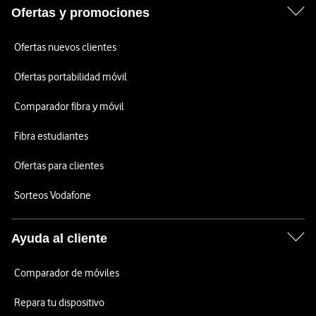
Ofertas y promociones
Ofertas nuevos clientes
Ofertas portabilidad móvil
Comparador fibra y móvil
Fibra estudiantes
Ofertas para clientes
Sorteos Vodafone
Ayuda al cliente
Comparador de móviles
Repara tu dispositivo