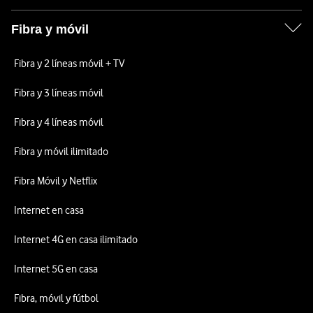
Fibra y móvil
Fibra y 2 líneas móvil + TV
Fibra y 3 líneas móvil
Fibra y 4 líneas móvil
Fibra y móvil ilimitado
Fibra Móvil y Netflix
Internet en casa
Internet 4G en casa ilimitado
Internet 5G en casa
Fibra, móvil y fútbol