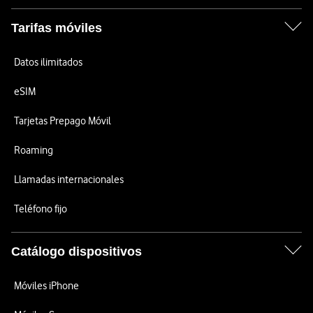
Tarifas móviles
Datos ilimitados
eSIM
Tarjetas Prepago Móvil
Roaming
Llamadas internacionales
Teléfono fijo
Catálogo dispositivos
Móviles iPhone