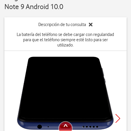
Note 9 Android 10.0
Descripción de tu consulta
La batería del teléfono se debe cargar con regularidad
para que el teléfono siempre esté listo para ser
utilizado.