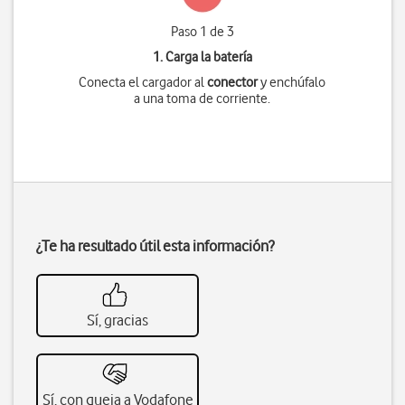
Paso 1 de 3
1. Carga la batería
Conecta el cargador al
conector
y enchúfalo
a una toma de corriente.
¿Te ha resultado útil esta información?
Sí, gracias
Sí, con queja a Vodafone