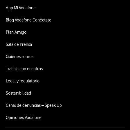
App Mi Vodafone
Blog Vodafone Conéctate
Plan Amigo
Sala de Prensa
Quiénes somos
Trabaja con nosotros
Legal y regulatorio
Sostenibilidad
Canal de denuncias – Speak Up
Opiniones Vodafone