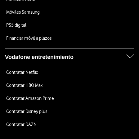
Móviles Samsung
PS5 digital
Financiar móvil a plazos
Vodafone entretenimiento
Contratar Netflix
Contratar HBO Max
Contratar Amazon Prime
Contratar Disney plus
Contratar DAZN