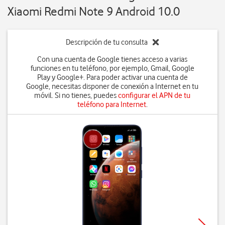
Xiaomi Redmi Note 9 Android 10.0
Descripción de tu consulta
Con una cuenta de Google tienes acceso a varias
funciones en tu teléfono, por ejemplo, Gmail, Google
Play y Google+. Para poder activar una cuenta de
Google, necesitas disponer de conexión a Internet en tu
móvil. Si no tienes, puedes
configurar el APN de tu
teléfono para Internet
.