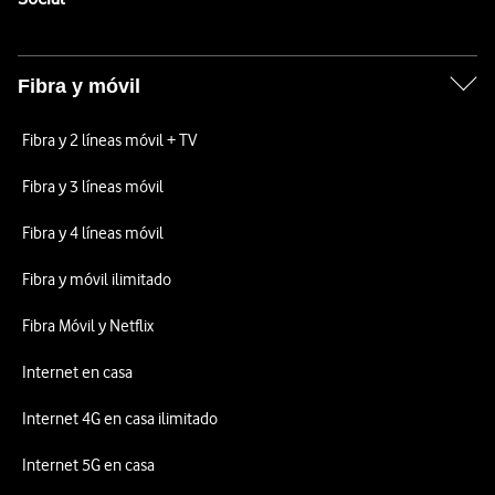
Fibra y móvil
Fibra y 2 líneas móvil + TV
Fibra y 3 líneas móvil
Fibra y 4 líneas móvil
Fibra y móvil ilimitado
Fibra Móvil y Netflix
Internet en casa
Internet 4G en casa ilimitado
Internet 5G en casa