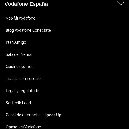
Vodafone España
App Mi Vodafone
Blog Vodafone Conéctate
Plan Amigo
Sala de Prensa
Quiénes somos
Trabaja con nosotros
Legal y regulatorio
Sostenibilidad
Canal de denuncias – Speak Up
Opiniones Vodafone