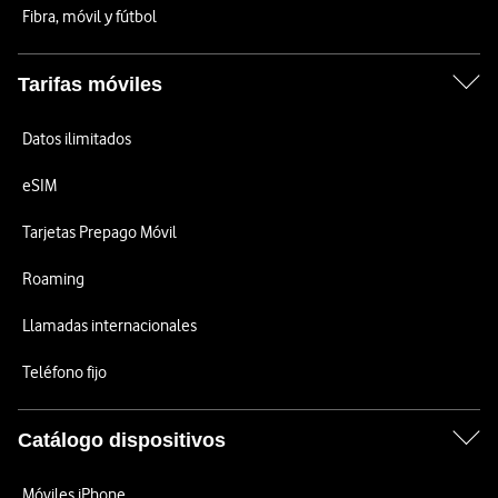
Fibra, móvil y fútbol
Tarifas móviles
Datos ilimitados
eSIM
Tarjetas Prepago Móvil
Roaming
Llamadas internacionales
Teléfono fijo
Catálogo dispositivos
Móviles iPhone