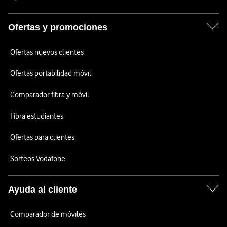
Ofertas y promociones
Ofertas nuevos clientes
Ofertas portabilidad móvil
Comparador fibra y móvil
Fibra estudiantes
Ofertas para clientes
Sorteos Vodafone
Ayuda al cliente
Comparador de móviles