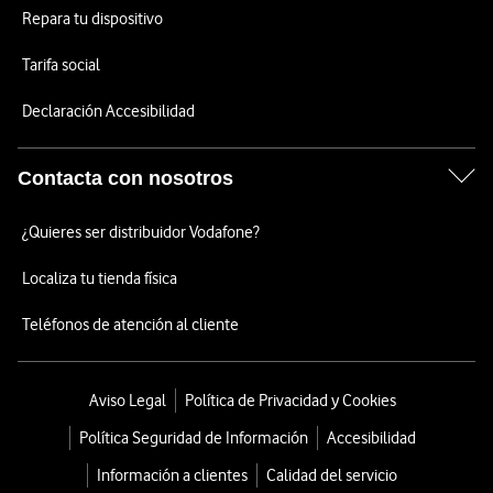
Repara tu dispositivo
Tarifa social
Declaración Accesibilidad
Contacta con nosotros
¿Quieres ser distribuidor Vodafone?
Localiza tu tienda física
Teléfonos de atención al cliente
Aviso Legal
Política de Privacidad y Cookies
Política Seguridad de Información
Accesibilidad
Información a clientes
Calidad del servicio