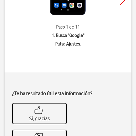
Paso 1 de 11
1. Busca "
Google
"
Pulsa
Ajustes
.
¿Te ha resultado útil esta información?
Sí, gracias