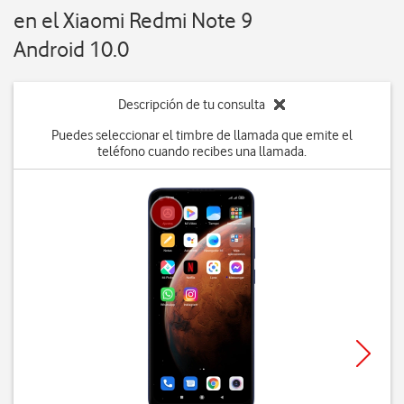
en el Xiaomi Redmi Note 9
Android 10.0
Descripción de tu consulta
Puedes seleccionar el timbre de llamada que emite el
teléfono cuando recibes una llamada.