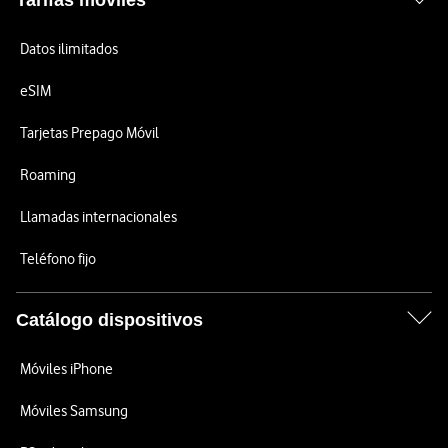
Tarifas móviles
Datos ilimitados
eSIM
Tarjetas Prepago Móvil
Roaming
Llamadas internacionales
Teléfono fijo
Catálogo dispositivos
Móviles iPhone
Móviles Samsung