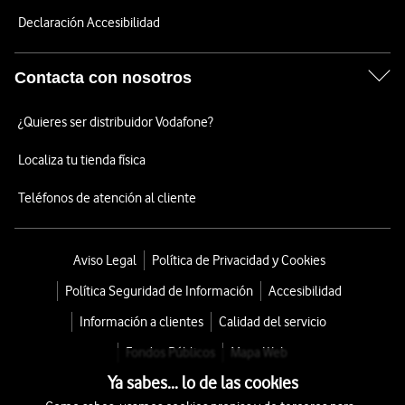
Declaración Accesibilidad
Contacta con nosotros
¿Quieres ser distribuidor Vodafone?
Localiza tu tienda física
Teléfonos de atención al cliente
Aviso Legal
Política de Privacidad y Cookies
Política Seguridad de Información
Accesibilidad
Información a clientes
Calidad del servicio
Fondos Públicos
Mapa Web
Ya sabes... lo de las cookies