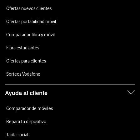
Ofertas nuevos clientes
Ofertas portabilidad móvil
Comparador fibra y móvil
Fibra estudiantes
Ofertas para clientes
Sorteos Vodafone
Ayuda al cliente
Comparador de móviles
Repara tu dispositivo
Tarifa social