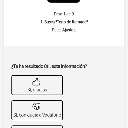
Paso 1 de 9
1. Busca "
Tono de llamada
"
Pulsa
Ajustes
.
¿Te ha resultado útil esta información?
Sí, gracias
Sí, con queja a Vodafone