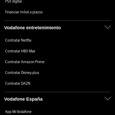
PS5 digital
Financiar móvil a plazos
Vodafone entretenimiento
Contratar Netflix
Contratar HBO Max
Contratar Amazon Prime
Contratar Disney plus
Contratar DAZN
Vodafone España
App Mi Vodafone