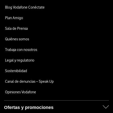
Blog Vodafone Conéctate
Plan Amigo
Sala de Prensa
Quiénes somos
Trabaja con nosotros
Legal y regulatorio
Sostenibilidad
Canal de denuncias – Speak Up
Opiniones Vodafone
Ofertas y promociones