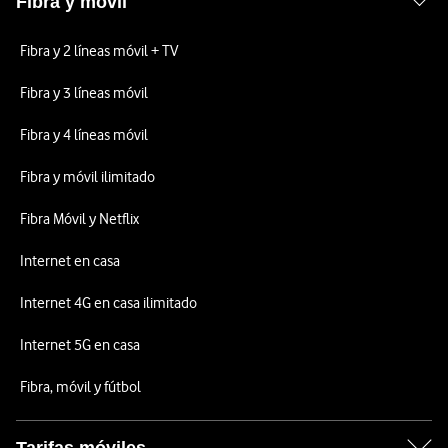
Fibra y móvil
Fibra y 2 líneas móvil + TV
Fibra y 3 líneas móvil
Fibra y 4 líneas móvil
Fibra y móvil ilimitado
Fibra Móvil y Netflix
Internet en casa
Internet 4G en casa ilimitado
Internet 5G en casa
Fibra, móvil y fútbol