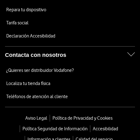
Repara tu dispositivo
Tarifa social
Declaración Accesibilidad
Contacta con nosotros
¿Quieres ser distribuidor Vodafone?
Localiza tu tienda física
Teléfonos de atención al cliente
Aviso Legal
Política de Privacidad y Cookies
Política Seguridad de Información
Accesibilidad
Información a clientes
Calidad del servicio