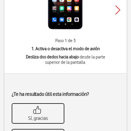
Paso 1 de 3
1. Activa o desactiva el modo de avión
Desliza dos dedos hacia abajo
desde la parte
superior de la pantalla.
¿Te ha resultado útil esta información?
Sí, gracias