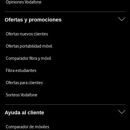
Opiniones Vodafone
Ofertas y promociones
Ofertas nuevos clientes
Ofertas portabilidad móvil
Comparador fibra y móvil
Fibra estudiantes
Ofertas para clientes
Sorteos Vodafone
Ayuda al cliente
Comparador de móviles