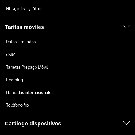
Fibra, móvil y fútbol
Tarifas móviles
Datos ilimitados
eSIM
Tarjetas Prepago Móvil
Roaming
Llamadas internacionales
Teléfono fijo
Catálogo dispositivos