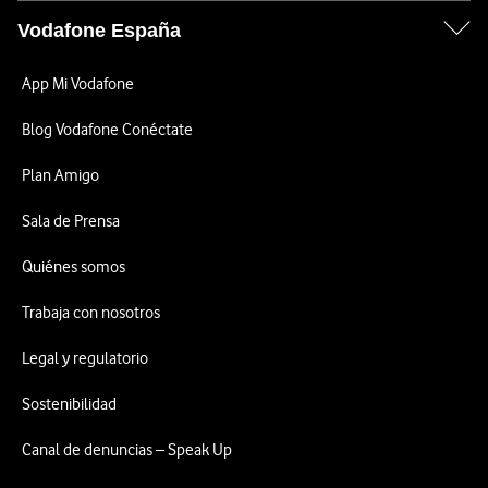
Vodafone España
App Mi Vodafone
Blog Vodafone Conéctate
Plan Amigo
Sala de Prensa
Quiénes somos
Trabaja con nosotros
Legal y regulatorio
Sostenibilidad
Canal de denuncias – Speak Up