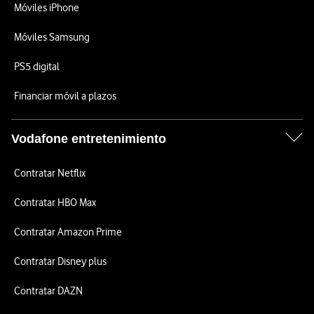
Móviles iPhone
Móviles Samsung
PS5 digital
Financiar móvil a plazos
Vodafone entretenimiento
Contratar Netflix
Contratar HBO Max
Contratar Amazon Prime
Contratar Disney plus
Contratar DAZN