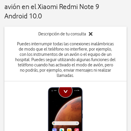
avión en el Xiaomi Redmi Note 9
Android 10.0
Descripción de tu consulta
Puedes interrumpir todas las conexiones inalámbricas
de modo que el teléfono no interfiere, por ejemplo,
con los instrumentos de un avión o el equipo de un
hospital. Puedes seguir utilizando algunas funciones del
teléfono cuando has activado el modo de avión, pero
no podrás, por ejemplo, enviar mensajes ni realizar
llamadas.