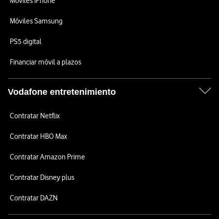
Móviles iPhone
Móviles Samsung
PS5 digital
Financiar móvil a plazos
Vodafone entretenimiento
Contratar Netflix
Contratar HBO Max
Contratar Amazon Prime
Contratar Disney plus
Contratar DAZN