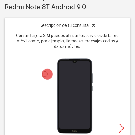
Redmi Note 8T Android 9.0
Descripción de tu consulta
Con un tarjeta SIM puedes utilizar los servicios de la red
móvil como, por ejemplo, llamadas, mensajes cortos y
datos móviles.