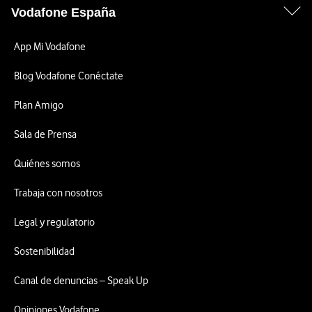
Vodafone España
App Mi Vodafone
Blog Vodafone Conéctate
Plan Amigo
Sala de Prensa
Quiénes somos
Trabaja con nosotros
Legal y regulatorio
Sostenibilidad
Canal de denuncias – Speak Up
Opiniones Vodafone