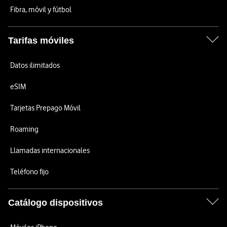
Fibra, móvil y fútbol
Tarifas móviles
Datos ilimitados
eSIM
Tarjetas Prepago Móvil
Roaming
Llamadas internacionales
Teléfono fijo
Catálogo dispositivos