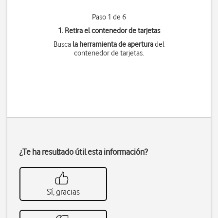
Paso 1 de 6
1. Retira el contenedor de tarjetas
Busca
la herramienta de apertura
del
contenedor de tarjetas.
¿Te ha resultado útil esta información?
Sí, gracias