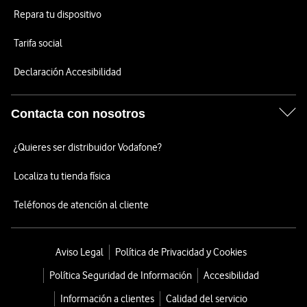
Repara tu dispositivo
Tarifa social
Declaración Accesibilidad
Contacta con nosotros
¿Quieres ser distribuidor Vodafone?
Localiza tu tienda física
Teléfonos de atención al cliente
Aviso Legal
Política de Privacidad y Cookies
Política Seguridad de Información
Accesibilidad
Información a clientes
Calidad del servicio