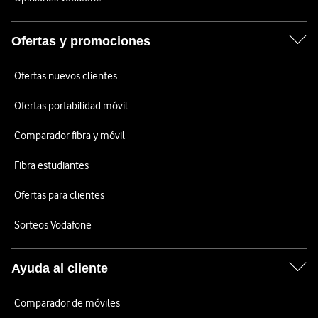
Ofertas y promociones
Ofertas nuevos clientes
Ofertas portabilidad móvil
Comparador fibra y móvil
Fibra estudiantes
Ofertas para clientes
Sorteos Vodafone
Ayuda al cliente
Comparador de móviles