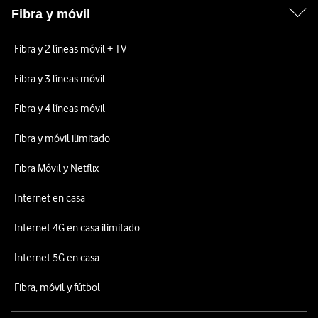
Fibra y móvil
Fibra y 2 líneas móvil + TV
Fibra y 3 líneas móvil
Fibra y 4 líneas móvil
Fibra y móvil ilimitado
Fibra Móvil y Netflix
Internet en casa
Internet 4G en casa ilimitado
Internet 5G en casa
Fibra, móvil y fútbol