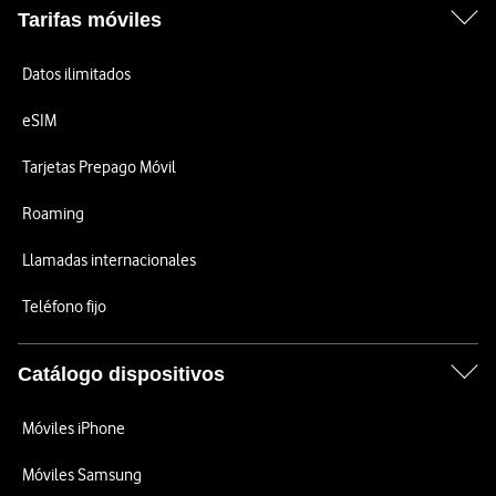
Tarifas móviles
Datos ilimitados
eSIM
Tarjetas Prepago Móvil
Roaming
Llamadas internacionales
Teléfono fijo
Catálogo dispositivos
Móviles iPhone
Móviles Samsung