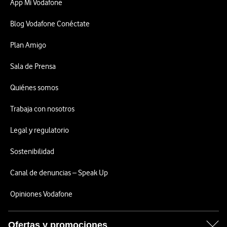
App Mi Vodafone
Blog Vodafone Conéctate
Plan Amigo
Sala de Prensa
Quiénes somos
Trabaja con nosotros
Legal y regulatorio
Sostenibilidad
Canal de denuncias – Speak Up
Opiniones Vodafone
Ofertas y promociones