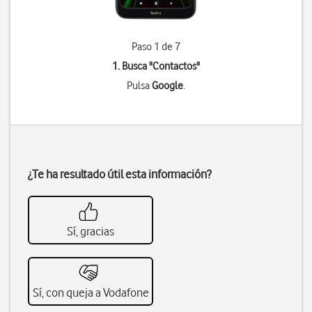
Paso 1 de 7
1. Busca "
Contactos
"
Pulsa
Google
.
¿Te ha resultado útil esta información?
Sí, gracias
Sí, con queja a Vodafone