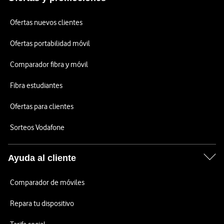
Ofertas nuevos clientes
Ofertas portabilidad móvil
Comparador fibra y móvil
Fibra estudiantes
Ofertas para clientes
Sorteos Vodafone
Ayuda al cliente
Comparador de móviles
Repara tu dispositivo