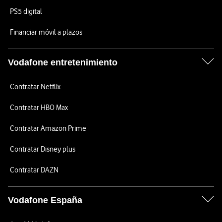
PS5 digital
Financiar móvil a plazos
Vodafone entretenimiento
Contratar Netflix
Contratar HBO Max
Contratar Amazon Prime
Contratar Disney plus
Contratar DAZN
Vodafone España