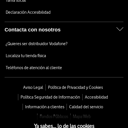
Tarifa social
Declaración Accesibilidad
Contacta con nosotros
¿Quieres ser distribuidor Vodafone?
Localiza tu tienda física
Teléfonos de atención al cliente
Aviso Legal
Política de Privacidad y Cookies
Política Seguridad de Información
Accesibilidad
Información a clientes
Calidad del servicio
Fondos Públicos
Mapa Web
Ya sabes... lo de las cookies