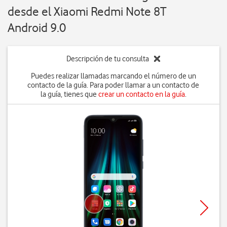
desde el Xiaomi Redmi Note 8T
Android 9.0
Descripción de tu consulta
Puedes realizar llamadas marcando el número de un
contacto de la guía. Para poder llamar a un contacto de
la guía, tienes que
crear un contacto en la guía
.