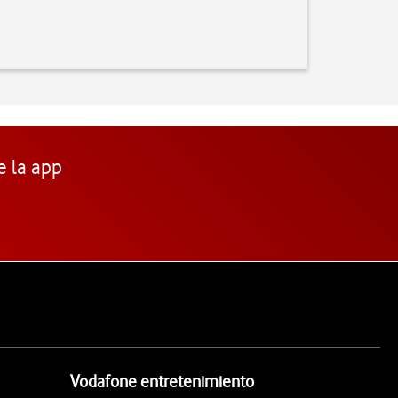
e la app
Vodafone entretenimiento