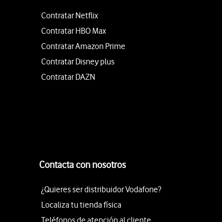
Contratar Netflix
Contratar HBO Max
Contratar Amazon Prime
Contratar Disney plus
Contratar DAZN
Contacta con nosotros
¿Quieres ser distribuidor Vodafone?
Localiza tu tienda física
Teléfonos de atención al cliente