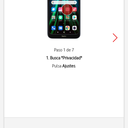
Paso 1 de 7
1. Busca "
Privacidad
"
Pulsa
Ajustes
.