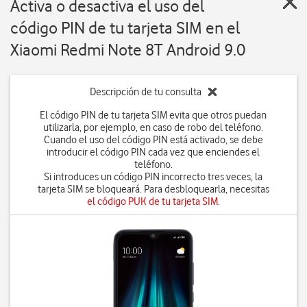
Activa o desactiva el uso del
código PIN de tu tarjeta SIM en el
Xiaomi Redmi Note 8T Android 9.0
Descripción de tu consulta
El código PIN de tu tarjeta SIM evita que otros puedan
utilizarla, por ejemplo, en caso de robo del teléfono.
Cuando el uso del código PIN está activado, se debe
introducir el código PIN cada vez que enciendes el
teléfono.
Si introduces un código PIN incorrecto tres veces, la
tarjeta SIM se bloqueará. Para desbloquearla, necesitas
el código PUK de tu tarjeta SIM
.