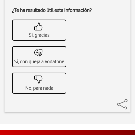
¿Te ha resultado útil esta información?
Sí, gracias
Sí, con queja a Vodafone
No, para nada