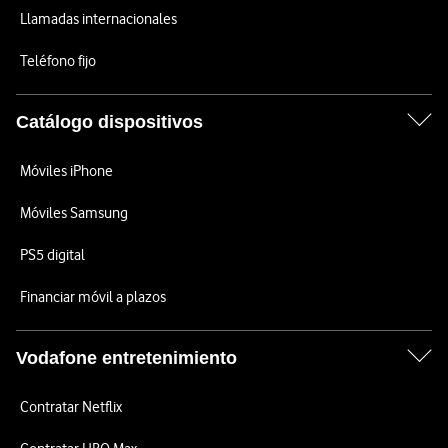
Llamadas internacionales
Teléfono fijo
Catálogo dispositivos
Móviles iPhone
Móviles Samsung
PS5 digital
Financiar móvil a plazos
Vodafone entretenimiento
Contratar Netflix