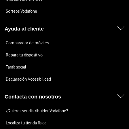
Sorteos Vodafone
Ayuda al cliente
Comparador de móviles
Repara tu dispositivo
Tarifa social
Declaración Accesibilidad
Contacta con nosotros
¿Quieres ser distribuidor Vodafone?
Localiza tu tienda física