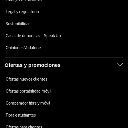
Legal y regulatorio
Sostenibilidad
Canal de denuncias – Speak Up
Opiniones Vodafone
Ofertas y promociones
Ofertas nuevos clientes
Ofertas portabilidad móvil
Comparador fibra y móvil
Fibra estudiantes
Ofertas para clientes