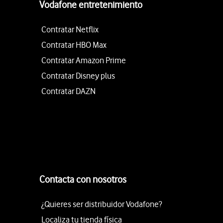
Vodafone entretenimiento
Contratar Netflix
Contratar HBO Max
Contratar Amazon Prime
Contratar Disney plus
Contratar DAZN
Contacta con nosotros
¿Quieres ser distribuidor Vodafone?
Localiza tu tienda física