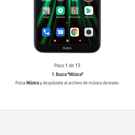
Paso 1 de 13
1. Busca "
Música
"
Pulsa
Música
y desplázate al archivo de música deseado.