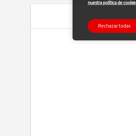
nuestra política de cookie
Puedes utilizar el 
Rechazar todas