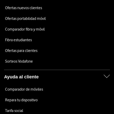
Ofertas nuevos clientes
Ofertas portabilidad móvil
Comparador fibra y móvil
Fibra estudiantes
Ofertas para clientes
Sorteos Vodafone
Ayuda al cliente
Comparador de móviles
Repara tu dispositivo
Tarifa social