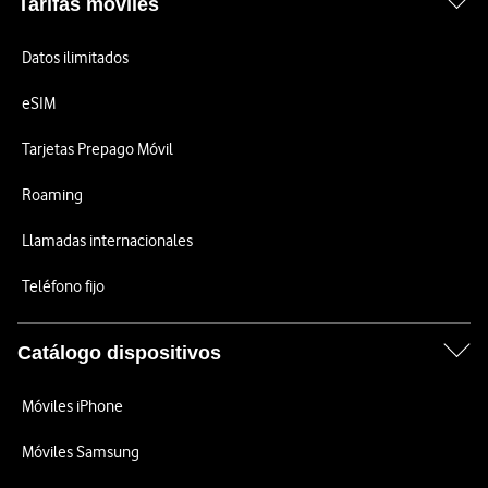
Tarifas móviles
Datos ilimitados
eSIM
Tarjetas Prepago Móvil
Roaming
Llamadas internacionales
Teléfono fijo
Catálogo dispositivos
Móviles iPhone
Móviles Samsung