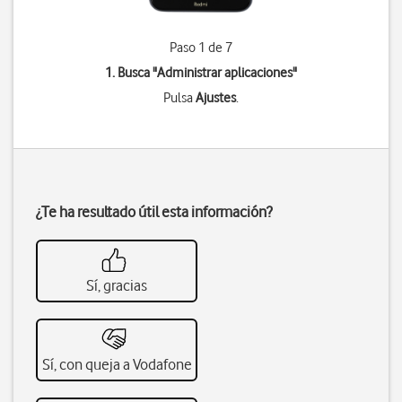
Paso 1 de 7
1. Busca "
Administrar aplicaciones
"
Pulsa
Ajustes
.
¿Te ha resultado útil esta información?
Sí, gracias
Sí, con queja a Vodafone