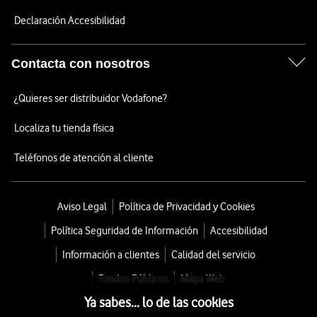
Declaración Accesibilidad
Contacta con nosotros
¿Quieres ser distribuidor Vodafone?
Localiza tu tienda física
Teléfonos de atención al cliente
Aviso Legal
Política de Privacidad y Cookies
Política Seguridad de Información
Accesibilidad
Información a clientes
Calidad del servicio
Fondos Públicos
Mapa Web
Ya sabes... lo de las cookies