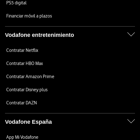
PS5 digital
Financiar móvil a plazos
Vodafone entretenimiento
Contratar Netflix
Contratar HBO Max
Contratar Amazon Prime
Contratar Disney plus
Contratar DAZN
Vodafone España
App Mi Vodafone