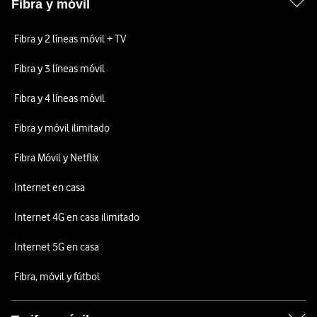
Fibra y móvil
Fibra y 2 líneas móvil + TV
Fibra y 3 líneas móvil
Fibra y 4 líneas móvil
Fibra y móvil ilimitado
Fibra Móvil y Netflix
Internet en casa
Internet 4G en casa ilimitado
Internet 5G en casa
Fibra, móvil y fútbol