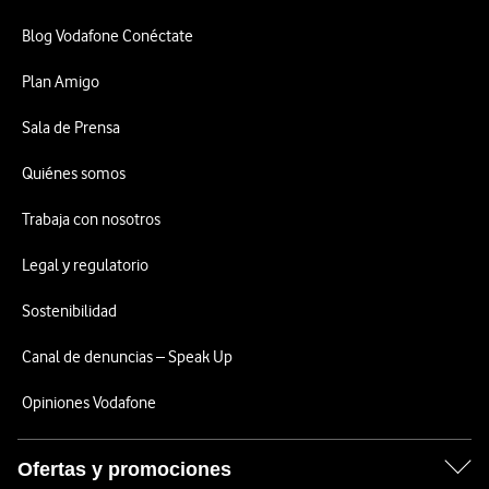
Blog Vodafone Conéctate
Plan Amigo
Sala de Prensa
Quiénes somos
Trabaja con nosotros
Legal y regulatorio
Sostenibilidad
Canal de denuncias – Speak Up
Opiniones Vodafone
Ofertas y promociones