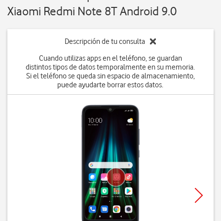
Xiaomi Redmi Note 8T Android 9.0
Descripción de tu consulta
Cuando utilizas apps en el teléfono, se guardan
distintos tipos de datos temporalmente en su memoria.
Si el teléfono se queda sin espacio de almacenamiento,
puede ayudarte borrar estos datos.