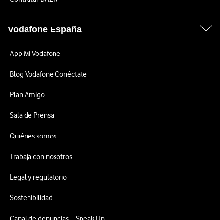
Vodafone España
App Mi Vodafone
Blog Vodafone Conéctate
Plan Amigo
Sala de Prensa
Quiénes somos
Trabaja con nosotros
Legal y regulatorio
Sostenibilidad
Canal de denuncias – Speak Up