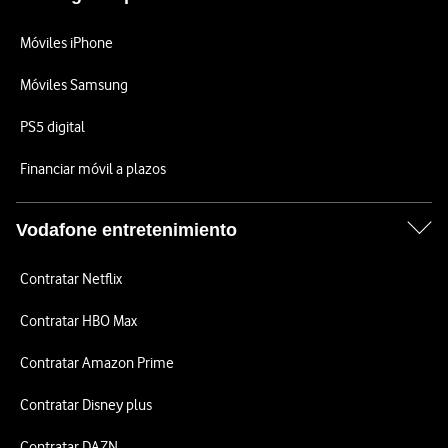
Móviles iPhone
Móviles Samsung
PS5 digital
Financiar móvil a plazos
Vodafone entretenimiento
Contratar Netflix
Contratar HBO Max
Contratar Amazon Prime
Contratar Disney plus
Contratar DAZN