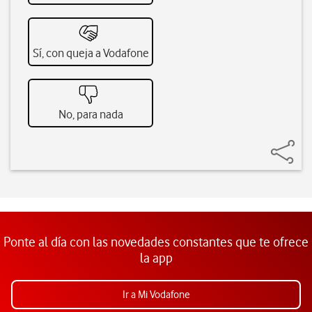
Sí, con queja a Vodafone
No, para nada
Ponte al día con las novedades constantes que te ofrece
la app
Ir a Mi Vodafone