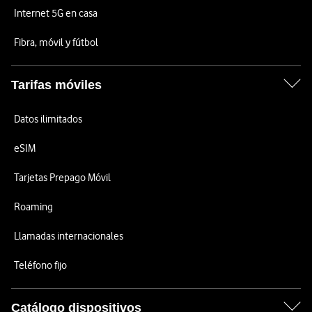
Internet 5G en casa
Fibra, móvil y fútbol
Tarifas móviles
Datos ilimitados
eSIM
Tarjetas Prepago Móvil
Roaming
Llamadas internacionales
Teléfono fijo
Catálogo dispositivos