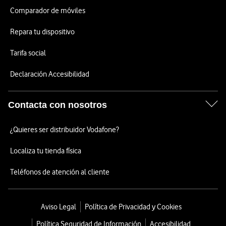
Comparador de móviles
Repara tu dispositivo
Tarifa social
Declaración Accesibilidad
Contacta con nosotros
¿Quieres ser distribuidor Vodafone?
Localiza tu tienda física
Teléfonos de atención al cliente
Aviso Legal
Política de Privacidad y Cookies
Política Seguridad de Información
Accesibilidad