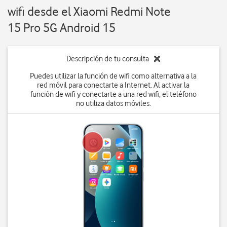
wifi desde el Xiaomi Redmi Note
15 Pro 5G Android 15
Descripción de tu consulta
Puedes utilizar la función de wifi como alternativa a la
red móvil para conectarte a Internet. Al activar la
función de wifi y conectarte a una red wifi, el teléfono
no utiliza datos móviles.