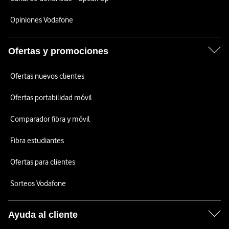
Opiniones Vodafone
Ofertas y promociones
Ofertas nuevos clientes
Ofertas portabilidad móvil
Comparador fibra y móvil
Fibra estudiantes
Ofertas para clientes
Sorteos Vodafone
Ayuda al cliente