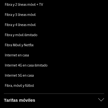
Fibra y 2 líneas móvil + TV
Fibra y 3 líneas móvil
Fibra y 4 líneas móvil
Fibra y móvil ilimitado
Fibra Móvil y Netflix
Internet en casa
Internet 4G en casa ilimitado
Internet 5G en casa
Fibra, móvil y fútbol
Tarifas móviles