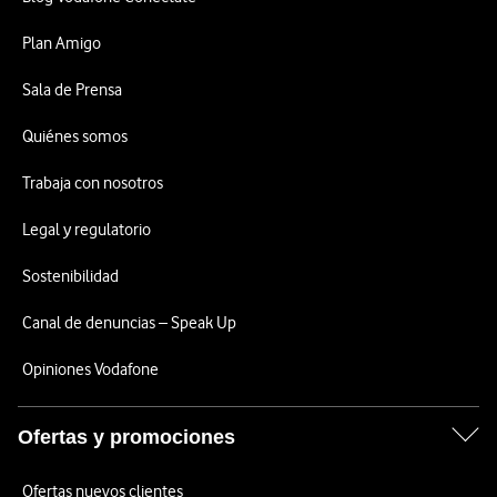
Plan Amigo
Sala de Prensa
Quiénes somos
Trabaja con nosotros
Legal y regulatorio
Sostenibilidad
Canal de denuncias – Speak Up
Opiniones Vodafone
Ofertas y promociones
Ofertas nuevos clientes