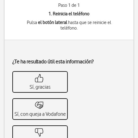
Paso 1 de 1
1. Reinicia el teléfono
Pulsa
el botón lateral
hasta que se reinicie el
teléfono.
¿Te ha resultado útil esta información?
Sí, gracias
Sí, con queja a Vodafone