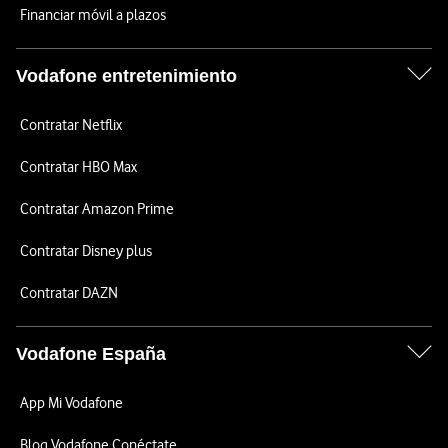
Financiar móvil a plazos
Vodafone entretenimiento
Contratar Netflix
Contratar HBO Max
Contratar Amazon Prime
Contratar Disney plus
Contratar DAZN
Vodafone España
App Mi Vodafone
Blog Vodafone Conéctate