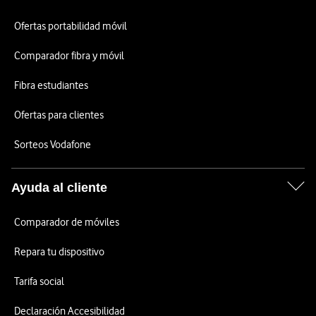
Ofertas portabilidad móvil
Comparador fibra y móvil
Fibra estudiantes
Ofertas para clientes
Sorteos Vodafone
Ayuda al cliente
Comparador de móviles
Repara tu dispositivo
Tarifa social
Declaración Accesibilidad