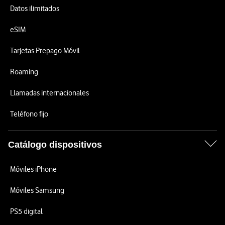
Datos ilimitados
eSIM
Tarjetas Prepago Móvil
Roaming
Llamadas internacionales
Teléfono fijo
Catálogo dispositivos
Móviles iPhone
Móviles Samsung
PS5 digital