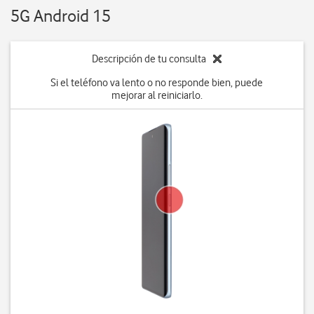
5G Android 15
Descripción de tu consulta
Si el teléfono va lento o no responde bien, puede
mejorar al reiniciarlo.