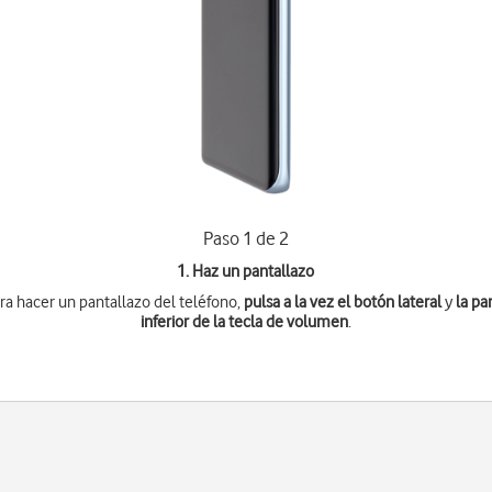
Paso 1 de 2
1. Haz un pantallazo
ra hacer un pantallazo del teléfono,
pulsa a la vez
el botón lateral
y
la pa
inferior de la tecla de volumen
.