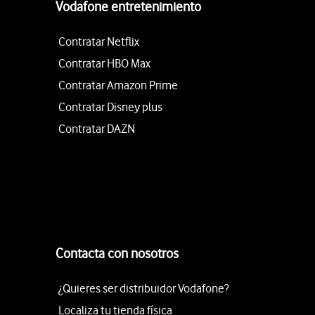
Vodafone entretenimiento
Contratar Netflix
Contratar HBO Max
Contratar Amazon Prime
Contratar Disney plus
Contratar DAZN
Contacta con nosotros
¿Quieres ser distribuidor Vodafone?
Localiza tu tienda física