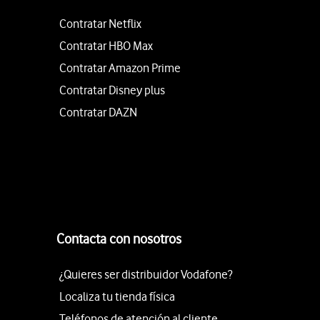
Contratar Netflix
Contratar HBO Max
Contratar Amazon Prime
Contratar Disney plus
Contratar DAZN
Contacta con nosotros
¿Quieres ser distribuidor Vodafone?
Localiza tu tienda física
Teléfonos de atención al cliente