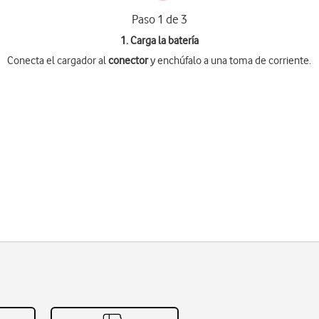
Paso 1 de 3
1. Carga la batería
Conecta el cargador al
conector
y enchúfalo a una toma de corriente.