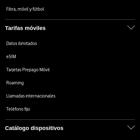
Fibra, móvil y fútbol
Tarifas móviles
Datos ilimitados
eSIM
Tarjetas Prepago Móvil
Roaming
Llamadas internacionales
Teléfono fijo
Catálogo dispositivos