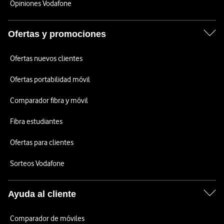
Opiniones Vodafone
Ofertas y promociones
Ofertas nuevos clientes
Ofertas portabilidad móvil
Comparador fibra y móvil
Fibra estudiantes
Ofertas para clientes
Sorteos Vodafone
Ayuda al cliente
Comparador de móviles