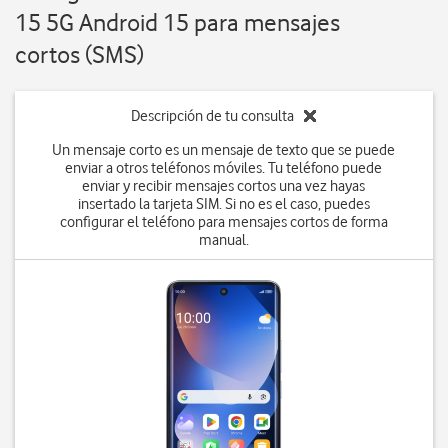
15 5G Android 15 para mensajes
cortos (SMS)
Descripción de tu consulta
Un mensaje corto es un mensaje de texto que se puede
enviar a otros teléfonos móviles. Tu teléfono puede
enviar y recibir mensajes cortos una vez hayas
insertado la tarjeta SIM. Si no es el caso, puedes
configurar el teléfono para mensajes cortos de forma
manual.