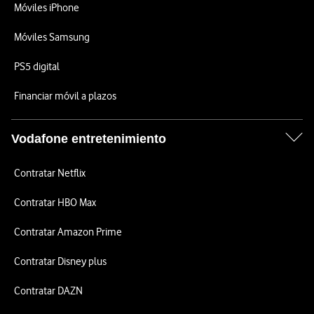
Móviles iPhone
Móviles Samsung
PS5 digital
Financiar móvil a plazos
Vodafone entretenimiento
Contratar Netflix
Contratar HBO Max
Contratar Amazon Prime
Contratar Disney plus
Contratar DAZN