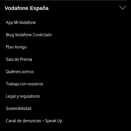
Vodafone España
App Mi Vodafone
Blog Vodafone Conéctate
Plan Amigo
Sala de Prensa
Quiénes somos
Trabaja con nosotros
Legal y regulatorio
Sostenibilidad
Canal de denuncias – Speak Up