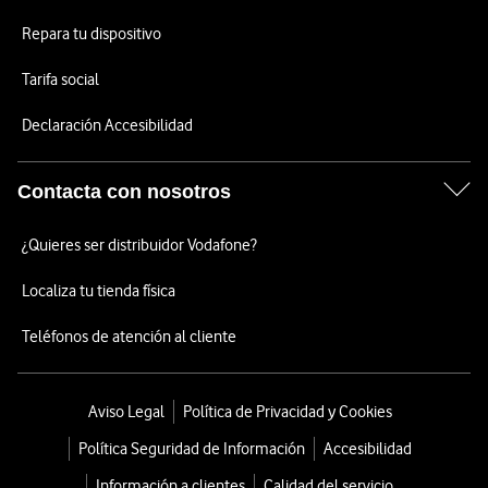
Repara tu dispositivo
Tarifa social
Declaración Accesibilidad
Contacta con nosotros
¿Quieres ser distribuidor Vodafone?
Localiza tu tienda física
Teléfonos de atención al cliente
Aviso Legal
Política de Privacidad y Cookies
Política Seguridad de Información
Accesibilidad
Información a clientes
Calidad del servicio