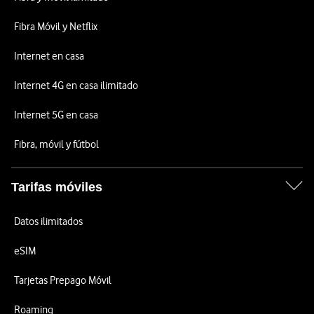
Fibra Móvil y Netflix
Internet en casa
Internet 4G en casa ilimitado
Internet 5G en casa
Fibra, móvil y fútbol
Tarifas móviles
Datos ilimitados
eSIM
Tarjetas Prepago Móvil
Roaming