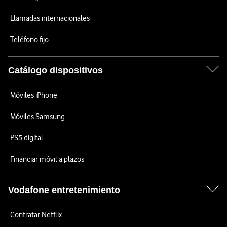
Llamadas internacionales
Teléfono fijo
Catálogo dispositivos
Móviles iPhone
Móviles Samsung
PS5 digital
Financiar móvil a plazos
Vodafone entretenimiento
Contratar Netflix