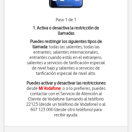
Paso 1 de 1
1. Activa o desactiva la restricción de
llamadas
Puedes restringir los siguientes tipos de
llamada:
todas las salientes, todas las
entrantes, salientes internacionales,
entrantes cuando estás en el extranjero,
salientes a servicios de tarificación especial
de nivel bajo y salientes a servicios de
tarificación especial de nivel alto.
Puedes activar y desactivar las restricciones
desde
Mi Vodafone
, o si lo prefieres, puedes
contactar con el Servicio de Atención al
Cliente de Vodafone llamando al teléfono
22123 (desde un teléfono de Vodafone) o al
607 123 000 (desde otro teléfono) para
recibir ayuda.