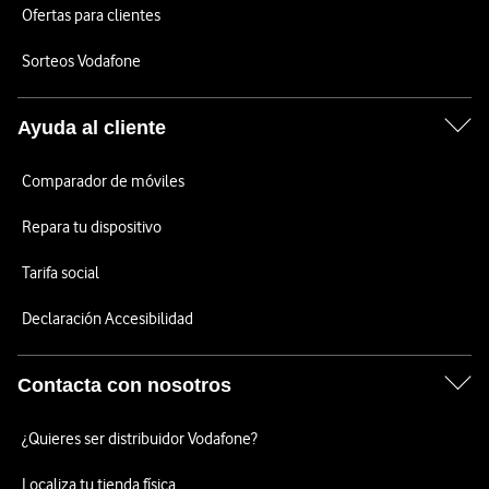
Ofertas para clientes
Sorteos Vodafone
Ayuda al cliente
Comparador de móviles
Repara tu dispositivo
Tarifa social
Declaración Accesibilidad
Contacta con nosotros
¿Quieres ser distribuidor Vodafone?
Localiza tu tienda física