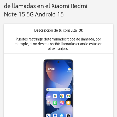
de llamadas en el Xiaomi Redmi
Note 15 5G Android 15
Descripción de tu consulta
Puedes restringir determinados tipos de llamada, por
ejemplo, si no deseas recibir llamadas cuando estás en
el extranjero.