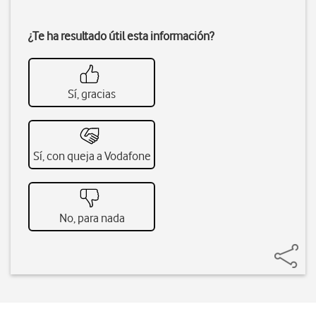
¿Te ha resultado útil esta información?
Sí, gracias
Sí, con queja a Vodafone
No, para nada