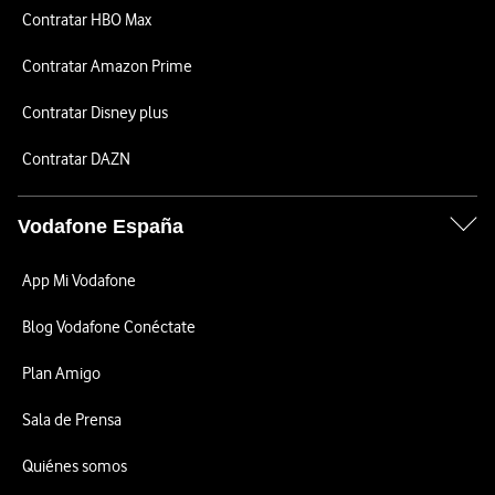
Contratar HBO Max
Contratar Amazon Prime
Contratar Disney plus
Contratar DAZN
Vodafone España
App Mi Vodafone
Blog Vodafone Conéctate
Plan Amigo
Sala de Prensa
Quiénes somos