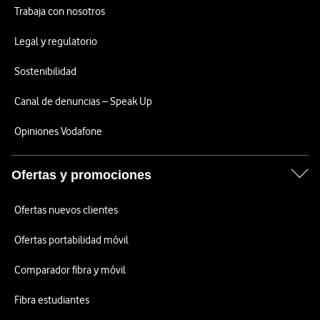
Trabaja con nosotros
Legal y regulatorio
Sostenibilidad
Canal de denuncias – Speak Up
Opiniones Vodafone
Ofertas y promociones
Ofertas nuevos clientes
Ofertas portabilidad móvil
Comparador fibra y móvil
Fibra estudiantes