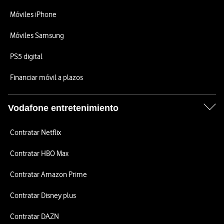
Móviles iPhone
Móviles Samsung
PS5 digital
Financiar móvil a plazos
Vodafone entretenimiento
Contratar Netflix
Contratar HBO Max
Contratar Amazon Prime
Contratar Disney plus
Contratar DAZN