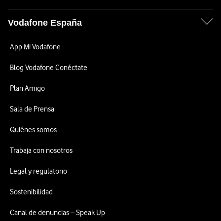
Vodafone España
App Mi Vodafone
Blog Vodafone Conéctate
Plan Amigo
Sala de Prensa
Quiénes somos
Trabaja con nosotros
Legal y regulatorio
Sostenibilidad
Canal de denuncias – Speak Up