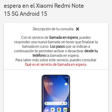
espera en el Xiaomi Redmi Note
15 5G Android 15
Descripción de tu consulta
Con el servicio de
llamada en espera
, puedes
responder una nueva llamada sin tener que finalizar la
llamada en curso.
Los pasos
que se indican a
continuación te permiten activar o desactivar
desde tu
teléfono
la llamada en espera.
Para saber más sobre este servicio, puedes consultar
Qué es el servicio de llamada en espera
.