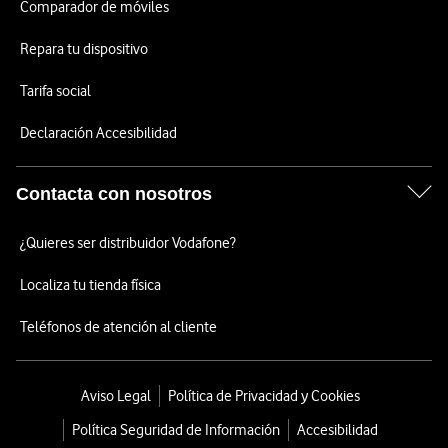
Comparador de móviles
Repara tu dispositivo
Tarifa social
Declaración Accesibilidad
Contacta con nosotros
¿Quieres ser distribuidor Vodafone?
Localiza tu tienda física
Teléfonos de atención al cliente
Aviso Legal
Política de Privacidad y Cookies
Política Seguridad de Información
Accesibilidad