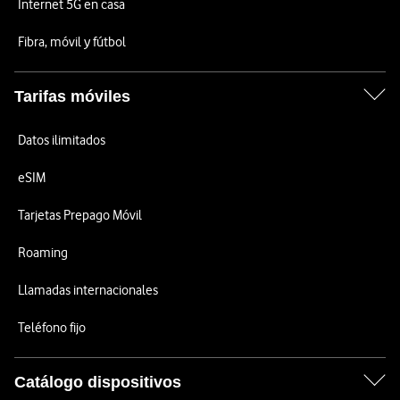
Internet 5G en casa
Fibra, móvil y fútbol
Tarifas móviles
Datos ilimitados
eSIM
Tarjetas Prepago Móvil
Roaming
Llamadas internacionales
Teléfono fijo
Catálogo dispositivos