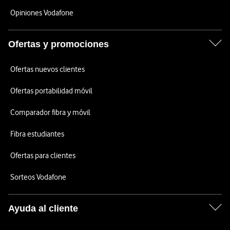
Opiniones Vodafone
Ofertas y promociones
Ofertas nuevos clientes
Ofertas portabilidad móvil
Comparador fibra y móvil
Fibra estudiantes
Ofertas para clientes
Sorteos Vodafone
Ayuda al cliente