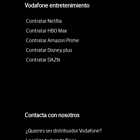
Vodafone entretenimiento
Contratar Netflix
Contratar HBO Max
Contratar Amazon Prime
Contratar Disney plus
Contratar DAZN
Contacta con nosotros
¿Quieres ser distribuidor Vodafone?