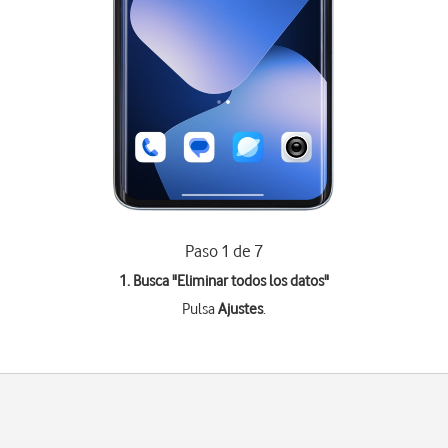
Paso 1 de 7
1. Busca "
Eliminar todos los datos
"
Pulsa
Ajustes
.