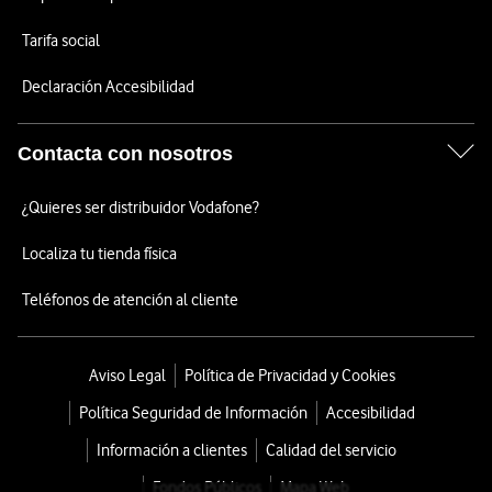
Tarifa social
Declaración Accesibilidad
Contacta con nosotros
¿Quieres ser distribuidor Vodafone?
Localiza tu tienda física
Teléfonos de atención al cliente
Aviso Legal
Política de Privacidad y Cookies
Política Seguridad de Información
Accesibilidad
Información a clientes
Calidad del servicio
Fondos Públicos
Mapa Web