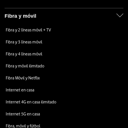
Fibra y móvil
Fibra y 2 líneas móvil + TV
Fibra y 3 líneas móvil
Fibra y 4 líneas móvil
Fibra y móvil ilimitado
Fibra Móvil y Netflix
Internet en casa
Internet 4G en casa ilimitado
Internet 5G en casa
Fibra, móvil y fútbol