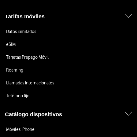
Tarifas móviles
Datos ilimitados
eSIM
Tarjetas Prepago Móvil
Roaming
Llamadas internacionales
Teléfono fijo
Catálogo dispositivos
Móviles iPhone