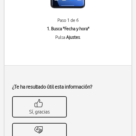
Paso 1 de 6
1. Busca "
Fecha y hora
"
Pulsa
Ajustes
.
¿Te ha resultado útil esta información?
Sí, gracias