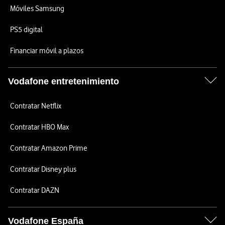
Móviles Samsung
PS5 digital
Financiar móvil a plazos
Vodafone entretenimiento
Contratar Netflix
Contratar HBO Max
Contratar Amazon Prime
Contratar Disney plus
Contratar DAZN
Vodafone España