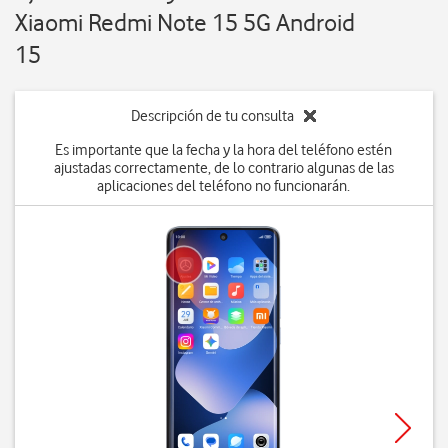
Xiaomi Redmi Note 15 5G Android
15
Descripción de tu consulta
Es importante que la fecha y la hora del teléfono estén
ajustadas correctamente, de lo contrario algunas de las
aplicaciones del teléfono no funcionarán.