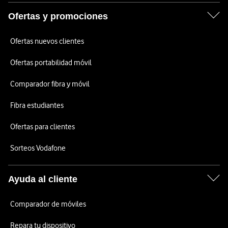
Ofertas y promociones
Ofertas nuevos clientes
Ofertas portabilidad móvil
Comparador fibra y móvil
Fibra estudiantes
Ofertas para clientes
Sorteos Vodafone
Ayuda al cliente
Comparador de móviles
Repara tu dispositivo