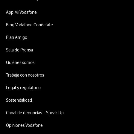
App Mi Vodafone
Blog Vodafone Conéctate
Plan Amigo
Sala de Prensa
Quiénes somos
Trabaja con nosotros
Legal y regulatorio
Sostenibilidad
Canal de denuncias – Speak Up
Opiniones Vodafone