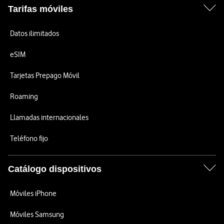
Tarifas móviles
Datos ilimitados
eSIM
Tarjetas Prepago Móvil
Roaming
Llamadas internacionales
Teléfono fijo
Catálogo dispositivos
Móviles iPhone
Móviles Samsung