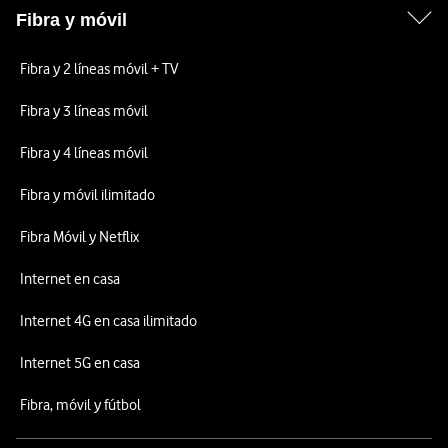
Fibra y móvil
Fibra y 2 líneas móvil + TV
Fibra y 3 líneas móvil
Fibra y 4 líneas móvil
Fibra y móvil ilimitado
Fibra Móvil y Netflix
Internet en casa
Internet 4G en casa ilimitado
Internet 5G en casa
Fibra, móvil y fútbol