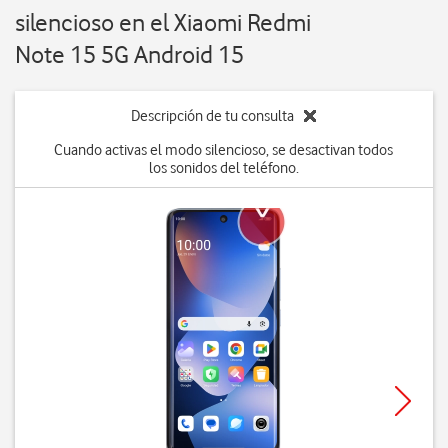
silencioso en el Xiaomi Redmi
Note 15 5G Android 15
Descripción de tu consulta
Cuando activas el modo silencioso, se desactivan todos
los sonidos del teléfono.