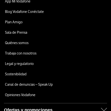
App Mi Vodafone
Blog Vodafone Conéctate
Plan Amigo
Sala de Prensa
Quiénes somos
Trabaja con nosotros
Legal y regulatorio
Sostenibilidad
Canal de denuncias – Speak Up
Opiniones Vodafone
Ofertas y promociones