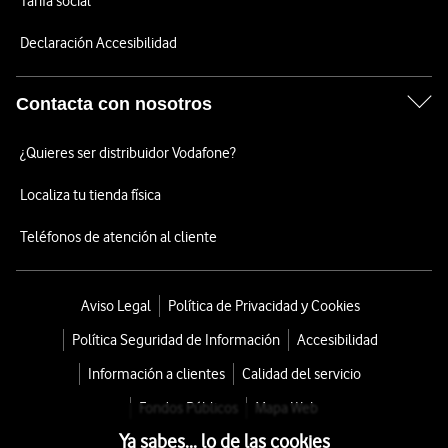
Tarifa social
Declaración Accesibilidad
Contacta con nosotros
¿Quieres ser distribuidor Vodafone?
Localiza tu tienda física
Teléfonos de atención al cliente
Aviso Legal
Política de Privacidad y Cookies
Política Seguridad de Información
Accesibilidad
Información a clientes
Calidad del servicio
Fondos Públicos
Mapa Web
Ya sabes... lo de las cookies