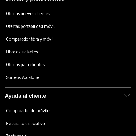
Ofertas nuevos clientes
Ofertas portabilidad móvil
Comparador fibra y móvil
Fibra estudiantes
Ofertas para clientes
Sorteos Vodafone
Ayuda al cliente
Comparador de móviles
Repara tu dispositivo