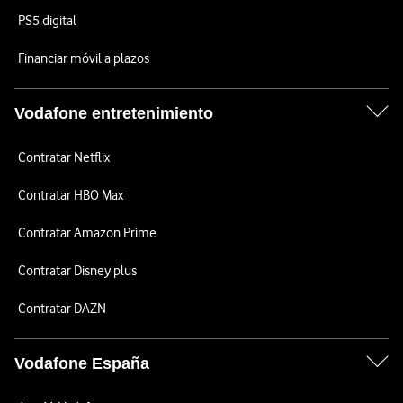
PS5 digital
Financiar móvil a plazos
Vodafone entretenimiento
Contratar Netflix
Contratar HBO Max
Contratar Amazon Prime
Contratar Disney plus
Contratar DAZN
Vodafone España