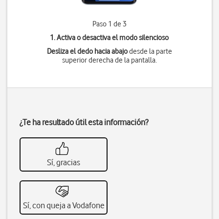
Paso 1 de 3
1. Activa o desactiva el modo silencioso
Desliza el dedo hacia abajo
desde la parte
superior derecha de la pantalla.
¿Te ha resultado útil esta información?
Sí, gracias
Sí, con queja a Vodafone