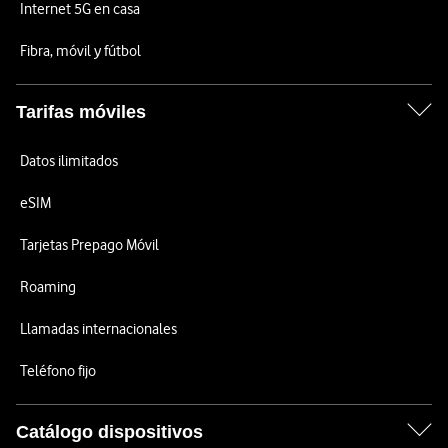
Internet 5G en casa
Fibra, móvil y fútbol
Tarifas móviles
Datos ilimitados
eSIM
Tarjetas Prepago Móvil
Roaming
Llamadas internacionales
Teléfono fijo
Catálogo dispositivos