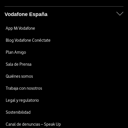
Vodafone España
App Mi Vodafone
Blog Vodafone Conéctate
Plan Amigo
Sala de Prensa
Quiénes somos
Trabaja con nosotros
Legal y regulatorio
Sostenibilidad
Canal de denuncias – Speak Up