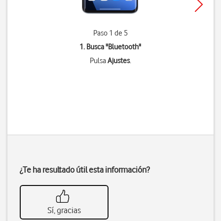
Paso 1 de 5
1. Busca "
Bluetooth
"
Pulsa
Ajustes
.
¿Te ha resultado útil esta información?
Sí, gracias