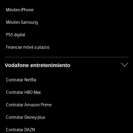
Móviles iPhone
Móviles Samsung
PS5 digital
Financiar móvil a plazos
Vodafone entretenimiento
Contratar Netflix
Contratar HBO Max
Contratar Amazon Prime
Contratar Disney plus
Contratar DAZN