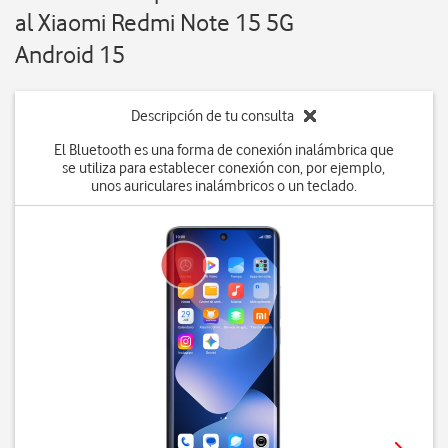
al Xiaomi Redmi Note 15 5G
Android 15
Descripción de tu consulta
El Bluetooth es una forma de conexión inalámbrica que
se utiliza para establecer conexión con, por ejemplo,
unos auriculares inalámbricos o un teclado.