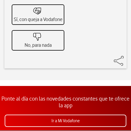
Sí, con queja a Vodafone
No, para nada
Ponte al día con las novedades constantes que te ofrece
la app
Ir a Mi Vodafone