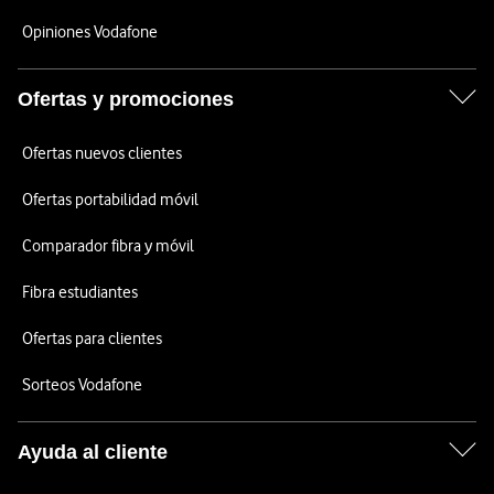
Opiniones Vodafone
Ofertas y promociones
Ofertas nuevos clientes
Ofertas portabilidad móvil
Comparador fibra y móvil
Fibra estudiantes
Ofertas para clientes
Sorteos Vodafone
Ayuda al cliente