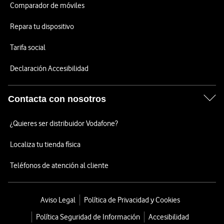
Comparador de móviles
Repara tu dispositivo
Tarifa social
Declaración Accesibilidad
Contacta con nosotros
¿Quieres ser distribuidor Vodafone?
Localiza tu tienda física
Teléfonos de atención al cliente
Aviso Legal
Política de Privacidad y Cookies
Política Seguridad de Información
Accesibilidad