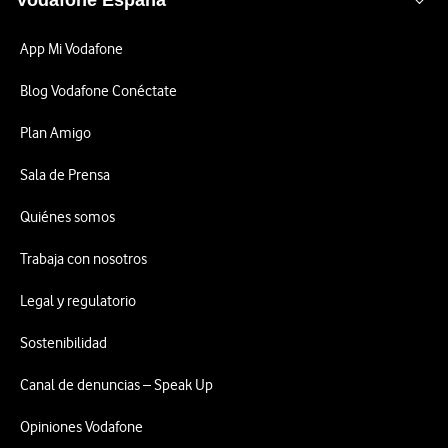
Vodafone España
App Mi Vodafone
Blog Vodafone Conéctate
Plan Amigo
Sala de Prensa
Quiénes somos
Trabaja con nosotros
Legal y regulatorio
Sostenibilidad
Canal de denuncias – Speak Up
Opiniones Vodafone