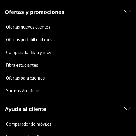
Ofertas y promociones
Ofertas nuevos clientes
Ofertas portabilidad móvil
Comparador fibra y móvil
Fibra estudiantes
Ofertas para clientes
Sorteos Vodafone
Ayuda al cliente
Comparador de móviles