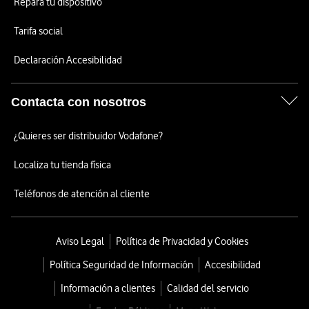
Repara tu dispositivo
Tarifa social
Declaración Accesibilidad
Contacta con nosotros
¿Quieres ser distribuidor Vodafone?
Localiza tu tienda física
Teléfonos de atención al cliente
Aviso Legal
Política de Privacidad y Cookies
Política Seguridad de Información
Accesibilidad
Información a clientes
Calidad del servicio