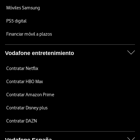
Móviles Samsung
PS5 digital
Financiar móvil a plazos
Vodafone entretenimiento
Contratar Netflix
Contratar HBO Max
Contratar Amazon Prime
Contratar Disney plus
Contratar DAZN