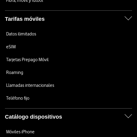
Fibra, móvil y fútbol
Tarifas móviles
Datos ilimitados
eSIM
Tarjetas Prepago Móvil
Roaming
Llamadas internacionales
Teléfono fijo
Catálogo dispositivos
Móviles iPhone