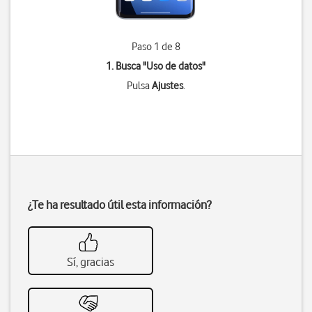
Paso 1 de 8
1. Busca "
Uso de datos
"
Pulsa
Ajustes
.
¿Te ha resultado útil esta información?
Sí, gracias