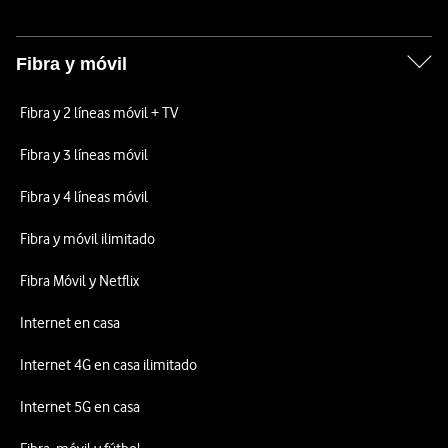
Fibra y móvil
Fibra y 2 líneas móvil + TV
Fibra y 3 líneas móvil
Fibra y 4 líneas móvil
Fibra y móvil ilimitado
Fibra Móvil y Netflix
Internet en casa
Internet 4G en casa ilimitado
Internet 5G en casa