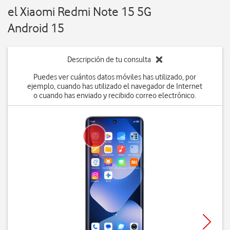
el Xiaomi Redmi Note 15 5G
Android 15
Descripción de tu consulta
Puedes ver cuántos datos móviles has utilizado, por
ejemplo, cuando has utilizado el navegador de Internet
o cuando has enviado y recibido correo electrónico.