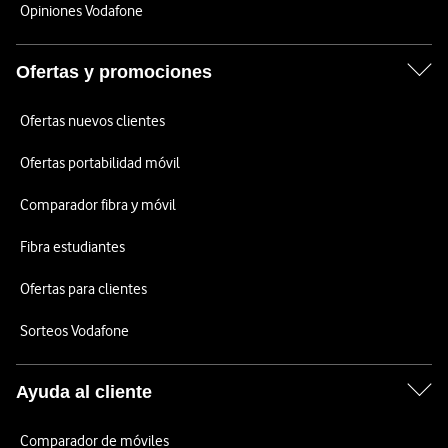
Opiniones Vodafone
Ofertas y promociones
Ofertas nuevos clientes
Ofertas portabilidad móvil
Comparador fibra y móvil
Fibra estudiantes
Ofertas para clientes
Sorteos Vodafone
Ayuda al cliente
Comparador de móviles