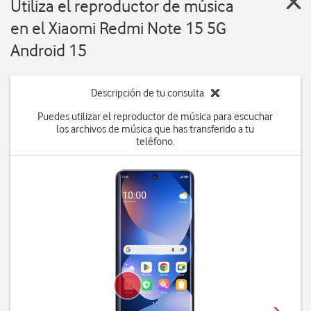
Utiliza el reproductor de música
en el Xiaomi Redmi Note 15 5G
Android 15
Descripción de tu consulta
Puedes utilizar el reproductor de música para escuchar
los archivos de música que has transferido a tu
teléfono.