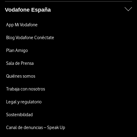
Vodafone España
App Mi Vodafone
Blog Vodafone Conéctate
Plan Amigo
Sala de Prensa
Quiénes somos
Trabaja con nosotros
Legal y regulatorio
Sostenibilidad
Canal de denuncias – Speak Up