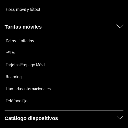
Fibra, móvil y fútbol
Tarifas móviles
Datos ilimitados
eSIM
Tarjetas Prepago Móvil
Roaming
Llamadas internacionales
Teléfono fijo
Catálogo dispositivos