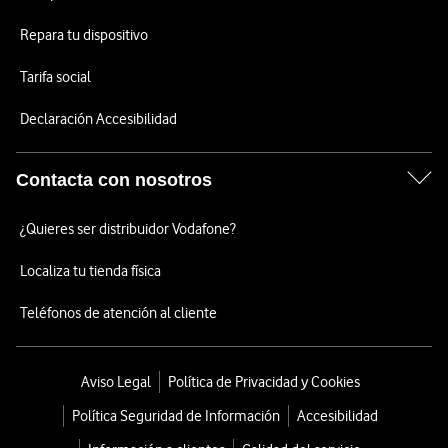
Repara tu dispositivo
Tarifa social
Declaración Accesibilidad
Contacta con nosotros
¿Quieres ser distribuidor Vodafone?
Localiza tu tienda física
Teléfonos de atención al cliente
Aviso Legal
Política de Privacidad y Cookies
Política Seguridad de Información
Accesibilidad