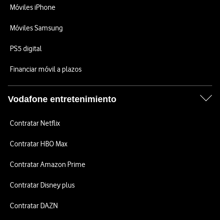
Móviles iPhone
Móviles Samsung
PS5 digital
Financiar móvil a plazos
Vodafone entretenimiento
Contratar Netflix
Contratar HBO Max
Contratar Amazon Prime
Contratar Disney plus
Contratar DAZN