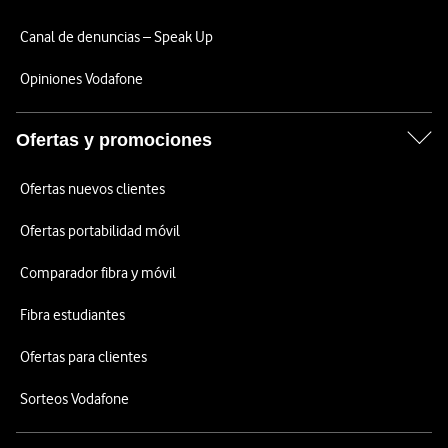
Canal de denuncias – Speak Up
Opiniones Vodafone
Ofertas y promociones
Ofertas nuevos clientes
Ofertas portabilidad móvil
Comparador fibra y móvil
Fibra estudiantes
Ofertas para clientes
Sorteos Vodafone