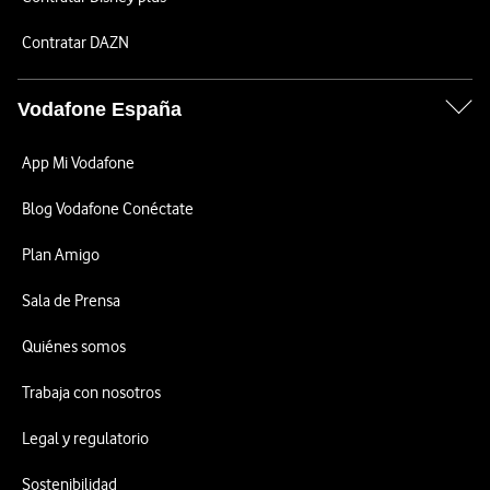
Contratar DAZN
Vodafone España
App Mi Vodafone
Blog Vodafone Conéctate
Plan Amigo
Sala de Prensa
Quiénes somos
Trabaja con nosotros
Legal y regulatorio
Sostenibilidad