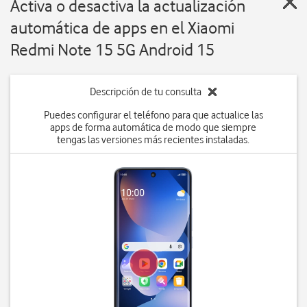
Activa o desactiva la actualización
automática de apps en el Xiaomi
Redmi Note 15 5G Android 15
Descripción de tu consulta
Puedes configurar el teléfono para que actualice las
apps de forma automática de modo que siempre
tengas las versiones más recientes instaladas.