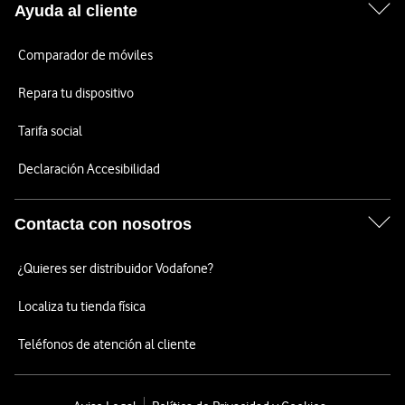
Ayuda al cliente
Comparador de móviles
Repara tu dispositivo
Tarifa social
Declaración Accesibilidad
Contacta con nosotros
¿Quieres ser distribuidor Vodafone?
Localiza tu tienda física
Teléfonos de atención al cliente