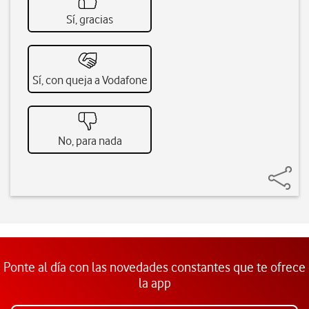
Sí, gracias
Sí, con queja a Vodafone
No, para nada
Ponte al día con las novedades constantes que te ofrece
la app