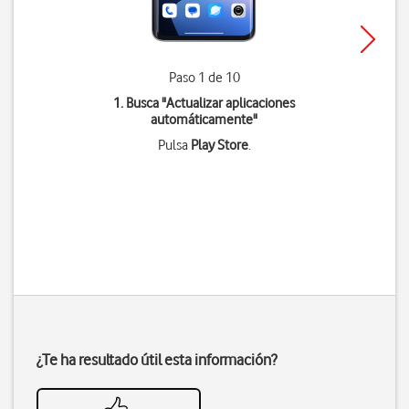
Paso 1 de 10
1. Busca "
Actualizar aplicaciones
automáticamente
"
Pulsa
Play Store
.
¿Te ha resultado útil esta información?