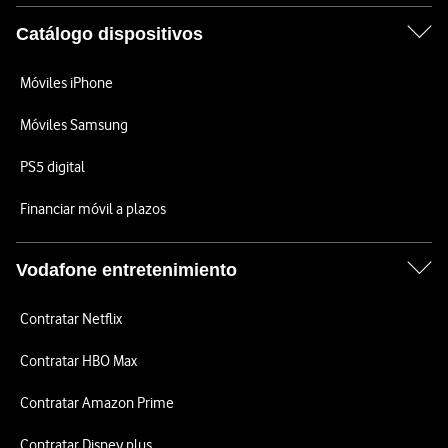
Catálogo dispositivos
Móviles iPhone
Móviles Samsung
PS5 digital
Financiar móvil a plazos
Vodafone entretenimiento
Contratar Netflix
Contratar HBO Max
Contratar Amazon Prime
Contratar Disney plus