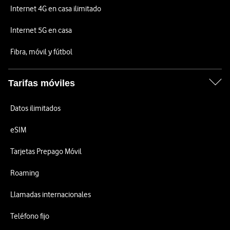
Internet 4G en casa ilimitado
Internet 5G en casa
Fibra, móvil y fútbol
Tarifas móviles
Datos ilimitados
eSIM
Tarjetas Prepago Móvil
Roaming
Llamadas internacionales
Teléfono fijo