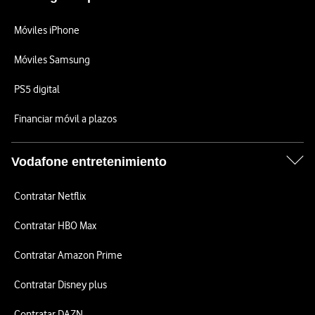
Móviles iPhone
Móviles Samsung
PS5 digital
Financiar móvil a plazos
Vodafone entretenimiento
Contratar Netflix
Contratar HBO Max
Contratar Amazon Prime
Contratar Disney plus
Contratar DAZN