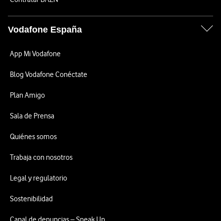
Vodafone España
App Mi Vodafone
Blog Vodafone Conéctate
Plan Amigo
Sala de Prensa
Quiénes somos
Trabaja con nosotros
Legal y regulatorio
Sostenibilidad
Canal de denuncias – Speak Up