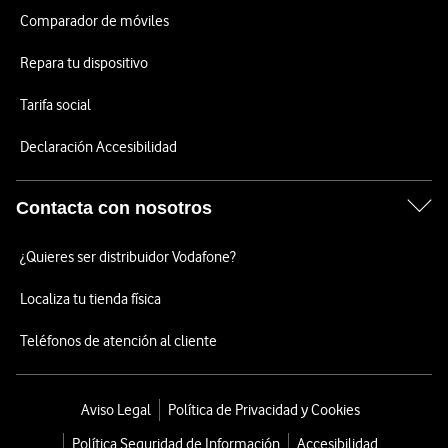
Comparador de móviles
Repara tu dispositivo
Tarifa social
Declaración Accesibilidad
Contacta con nosotros
¿Quieres ser distribuidor Vodafone?
Localiza tu tienda física
Teléfonos de atención al cliente
Aviso Legal
Política de Privacidad y Cookies
Política Seguridad de Información
Accesibilidad