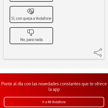
Sí, con queja a Vodafone
No, para nada
Ponte al día con las novedades constantes que te ofrece
la app
Ir a Mi Vodafone