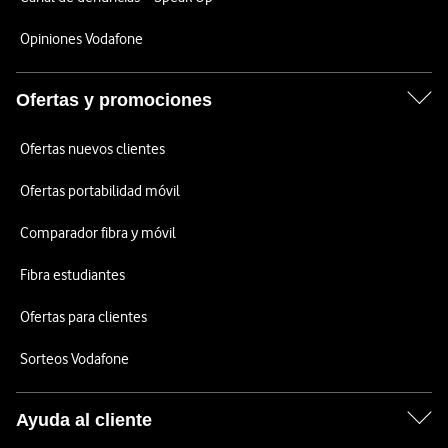
Opiniones Vodafone
Ofertas y promociones
Ofertas nuevos clientes
Ofertas portabilidad móvil
Comparador fibra y móvil
Fibra estudiantes
Ofertas para clientes
Sorteos Vodafone
Ayuda al cliente