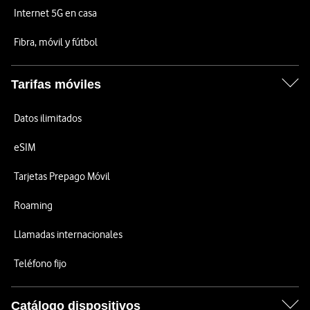
Internet 5G en casa
Fibra, móvil y fútbol
Tarifas móviles
Datos ilimitados
eSIM
Tarjetas Prepago Móvil
Roaming
Llamadas internacionales
Teléfono fijo
Catálogo dispositivos