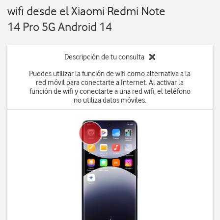
wifi desde el Xiaomi Redmi Note
14 Pro 5G Android 14
Descripción de tu consulta
Puedes utilizar la función de wifi como alternativa a la
red móvil para conectarte a Internet. Al activar la
función de wifi y conectarte a una red wifi, el teléfono
no utiliza datos móviles.