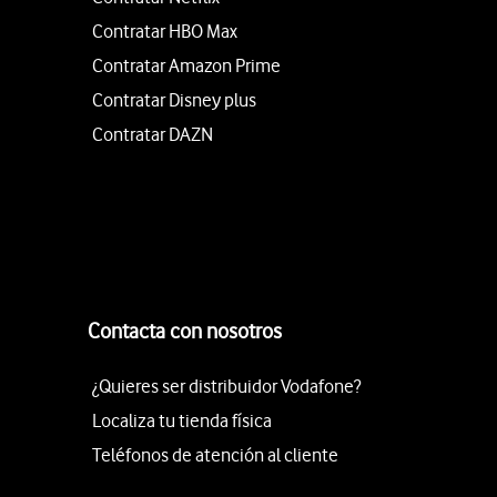
Contratar HBO Max
Contratar Amazon Prime
Contratar Disney plus
Contratar DAZN
Contacta con nosotros
¿Quieres ser distribuidor Vodafone?
Localiza tu tienda física
Teléfonos de atención al cliente