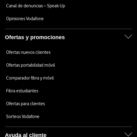
Canal de denuncias – Speak Up
Opiniones Vodafone
Ofertas y promociones
Ofertas nuevos clientes
Ofertas portabilidad móvil
Comparador fibra y móvil
Fibra estudiantes
Ofertas para clientes
Sorteos Vodafone
Ayuda al cliente