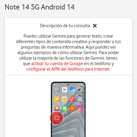
Note 14 5G Android 14
Descripción de tu consulta
Puedes utilizar Gemini para generar texto, crear
diferentes tipos de contenido creativo y responder a tus
preguntas de manera informativa. Aquí puedes ver
algunos ejemplos de cómo utilizar Gemini. Para poder
utilizar la mayoría de las funciones de Gemini, tienes
que
activar tu cuenta de Google
en el teléfono y
configurar el APN del teléfono para Internet
.