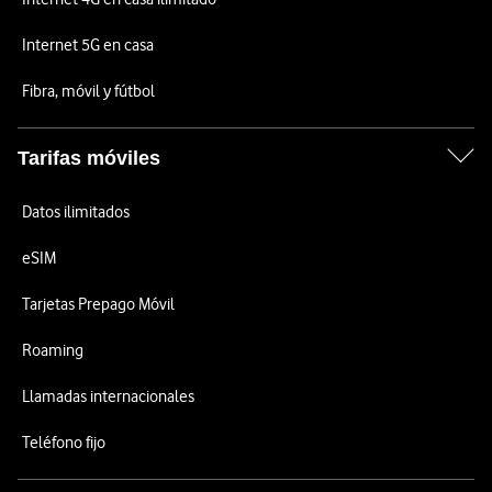
Internet 5G en casa
Fibra, móvil y fútbol
Tarifas móviles
Datos ilimitados
eSIM
Tarjetas Prepago Móvil
Roaming
Llamadas internacionales
Teléfono fijo