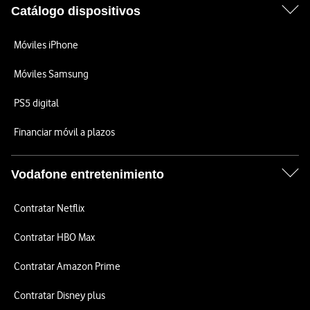
Catálogo dispositivos
Móviles iPhone
Móviles Samsung
PS5 digital
Financiar móvil a plazos
Vodafone entretenimiento
Contratar Netflix
Contratar HBO Max
Contratar Amazon Prime
Contratar Disney plus