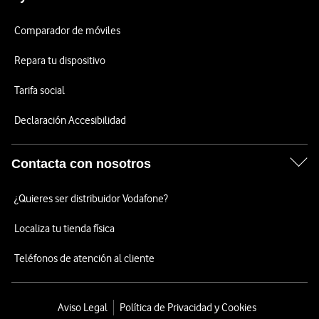
Comparador de móviles
Repara tu dispositivo
Tarifa social
Declaración Accesibilidad
Contacta con nosotros
¿Quieres ser distribuidor Vodafone?
Localiza tu tienda física
Teléfonos de atención al cliente
Aviso Legal
Política de Privacidad y Cookies