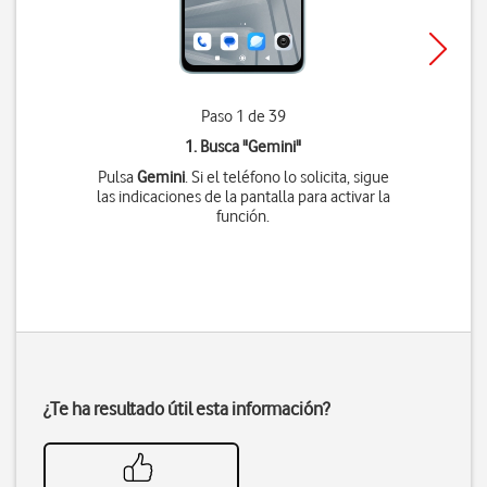
Paso 1 de 39
1. Busca "
Gemini
"
Pulsa
Gemini
. Si el teléfono lo solicita, sigue
las indicaciones de la pantalla para activar la
función.
¿Te ha resultado útil esta información?