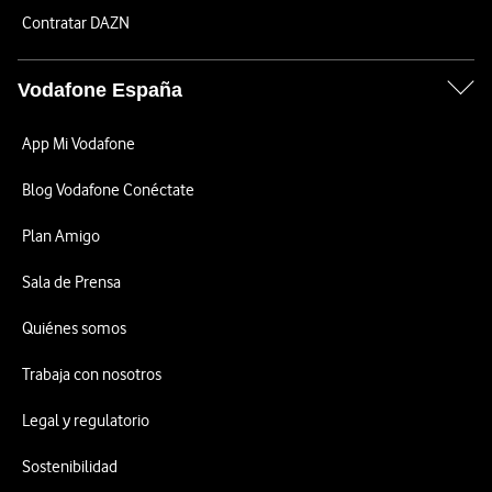
Contratar DAZN
Vodafone España
App Mi Vodafone
Blog Vodafone Conéctate
Plan Amigo
Sala de Prensa
Quiénes somos
Trabaja con nosotros
Legal y regulatorio
Sostenibilidad