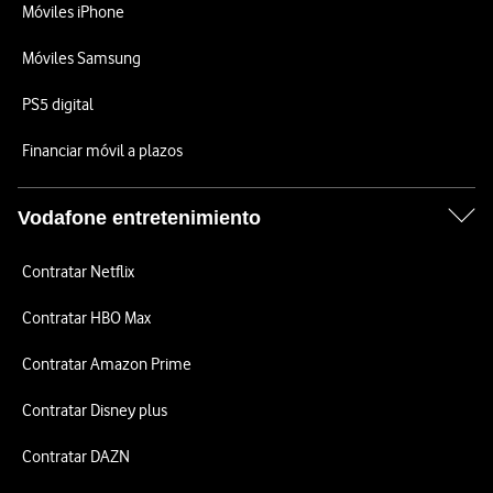
Móviles iPhone
Móviles Samsung
PS5 digital
Financiar móvil a plazos
Vodafone entretenimiento
Contratar Netflix
Contratar HBO Max
Contratar Amazon Prime
Contratar Disney plus
Contratar DAZN