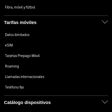
Fibra, móvil y fútbol
Tarifas móviles
Datos ilimitados
eSIM
Tarjetas Prepago Móvil
Roaming
Llamadas internacionales
Teléfono fijo
Catálogo dispositivos