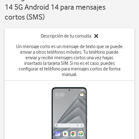
14 5G Android 14 para mensajes
cortos (SMS)
Descripción de tu consulta
Un mensaje corto es un mensaje de texto que se puede
enviar a otros teléfonos móviles. Tu teléfono puede
enviar y recibir mensajes cortos una vez hayas
insertado la tarjeta SIM. Si no es el caso, puedes
configurar el teléfono para mensajes cortos de forma
manual.