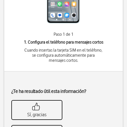
Paso 1 de 1
1. Configura el teléfono para mensajes cortos
Cuando insertas la tarjeta SIM en el teléfono,
se configura automáticamente para
mensajes cortos.
¿Te ha resultado útil esta información?
Sí, gracias