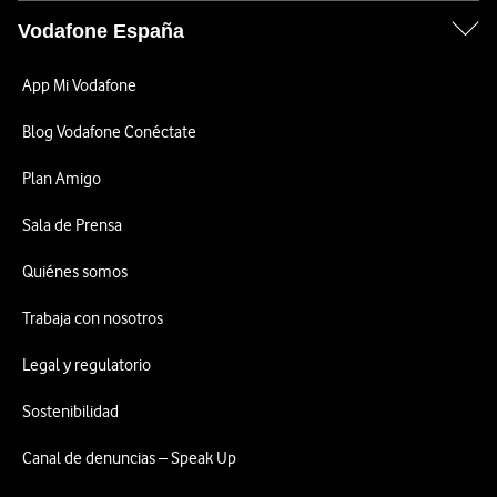
Vodafone España
App Mi Vodafone
Blog Vodafone Conéctate
Plan Amigo
Sala de Prensa
Quiénes somos
Trabaja con nosotros
Legal y regulatorio
Sostenibilidad
Canal de denuncias – Speak Up