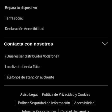
Repara tu dispositivo
Tarifa social
Declaración Accesibilidad
Contacta con nosotros
¿Quieres ser distribuidor Vodafone?
Localiza tu tienda física
Teléfonos de atención al cliente
Aviso Legal
Política de Privacidad y Cookies
Política Seguridad de Información
Accesibilidad
Información a clientes
Calidad del servicio