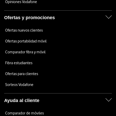
Opiniones Vodafone
Ofertas y promociones
Ofertas nuevos clientes
Ofertas portabilidad móvil
Comparador fibra y móvil
Fibra estudiantes
Ofertas para clientes
Sorteos Vodafone
Ayuda al cliente
Comparador de móviles