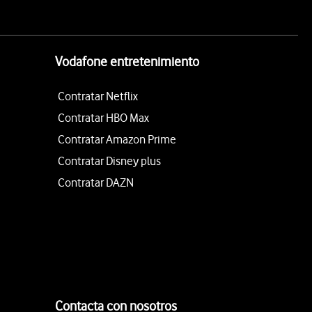
Vodafone entretenimiento
Contratar Netflix
Contratar HBO Max
Contratar Amazon Prime
Contratar Disney plus
Contratar DAZN
Contacta con nosotros