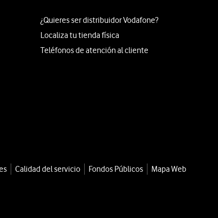
¿Quieres ser distribuidor Vodafone?
Localiza tu tienda física
Teléfonos de atención al cliente
es
Calidad del servicio
Fondos Públicos
Mapa Web