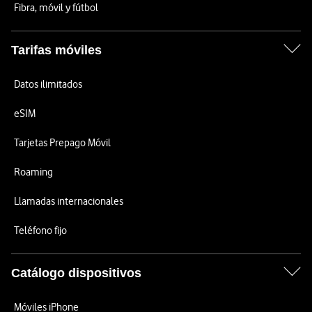
Fibra, móvil y fútbol
Tarifas móviles
Datos ilimitados
eSIM
Tarjetas Prepago Móvil
Roaming
Llamadas internacionales
Teléfono fijo
Catálogo dispositivos
Móviles iPhone