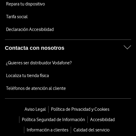
Repara tu dispositivo
Tarifa social
Declaración Accesibilidad
Contacta con nosotros
¿Quieres ser distribuidor Vodafone?
Localiza tu tienda física
Teléfonos de atención al cliente
Aviso Legal
Política de Privacidad y Cookies
Política Seguridad de Información
Accesibilidad
Información a clientes
Calidad del servicio