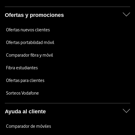
Ofertas y promociones
Ofertas nuevos clientes
Ofertas portabilidad móvil
Comparador fibra y móvil
Fibra estudiantes
Ofertas para clientes
Sorteos Vodafone
Ayuda al cliente
Comparador de móviles