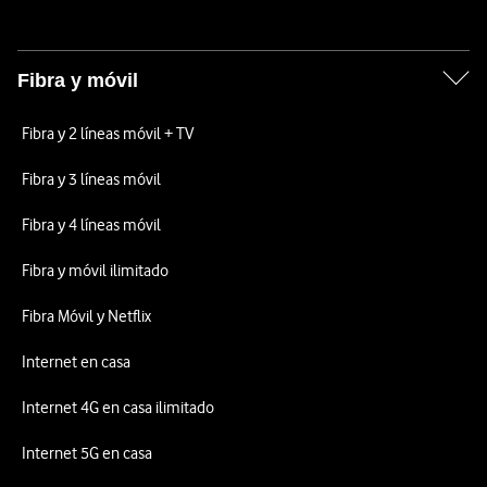
Fibra y móvil
Fibra y 2 líneas móvil + TV
Fibra y 3 líneas móvil
Fibra y 4 líneas móvil
Fibra y móvil ilimitado
Fibra Móvil y Netflix
Internet en casa
Internet 4G en casa ilimitado
Internet 5G en casa