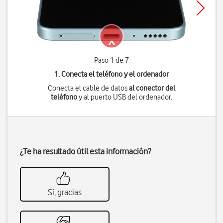
Paso 1 de 7
1. Conecta el teléfono y el ordenador
Conecta el cable de datos
al conector del
teléfono
y al puerto USB del ordenador.
¿Te ha resultado útil esta información?
Sí, gracias