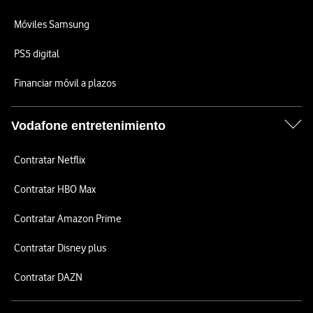
Móviles Samsung
PS5 digital
Financiar móvil a plazos
Vodafone entretenimiento
Contratar Netflix
Contratar HBO Max
Contratar Amazon Prime
Contratar Disney plus
Contratar DAZN