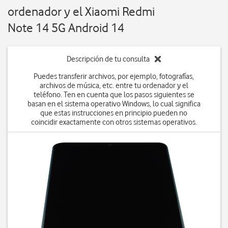
ordenador y el Xiaomi Redmi
Note 14 5G Android 14
Descripción de tu consulta
Puedes transferir archivos, por ejemplo, fotografías,
archivos de música, etc. entre tu ordenador y el
teléfono. Ten en cuenta que los pasos siguientes se
basan en el sistema operativo Windows, lo cual significa
que estas instrucciones en principio pueden no
coincidir exactamente con otros sistemas operativos.