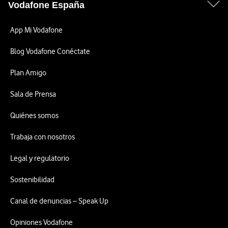
Vodafone España
App Mi Vodafone
Blog Vodafone Conéctate
Plan Amigo
Sala de Prensa
Quiénes somos
Trabaja con nosotros
Legal y regulatorio
Sostenibilidad
Canal de denuncias – Speak Up
Opiniones Vodafone