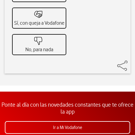
Sí, con queja a Vodafone
No, para nada
Ponte al día con las novedades constantes que te ofrece
la app
Ir a Mi Vodafone