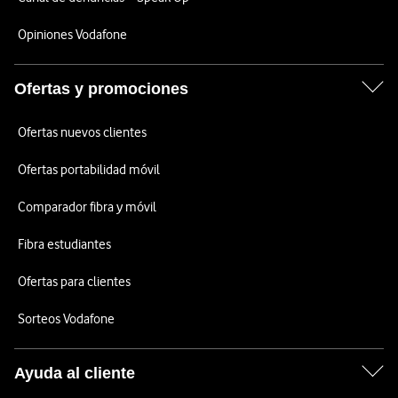
Opiniones Vodafone
Ofertas y promociones
Ofertas nuevos clientes
Ofertas portabilidad móvil
Comparador fibra y móvil
Fibra estudiantes
Ofertas para clientes
Sorteos Vodafone
Ayuda al cliente