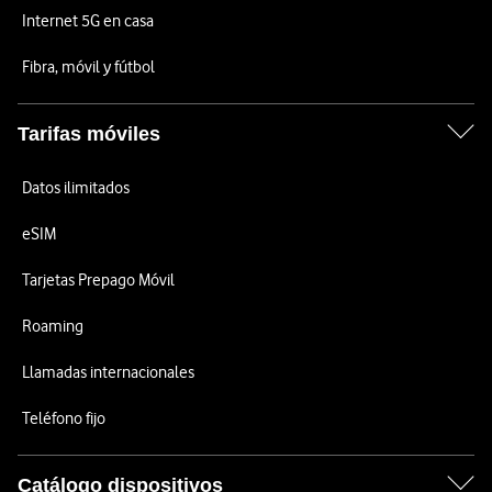
Internet 5G en casa
Fibra, móvil y fútbol
Tarifas móviles
Datos ilimitados
eSIM
Tarjetas Prepago Móvil
Roaming
Llamadas internacionales
Teléfono fijo
Catálogo dispositivos