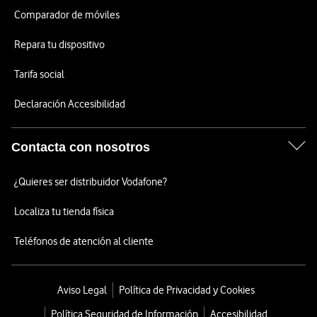
Comparador de móviles
Repara tu dispositivo
Tarifa social
Declaración Accesibilidad
Contacta con nosotros
¿Quieres ser distribuidor Vodafone?
Localiza tu tienda física
Teléfonos de atención al cliente
Aviso Legal
Política de Privacidad y Cookies
Política Seguridad de Información
Accesibilidad