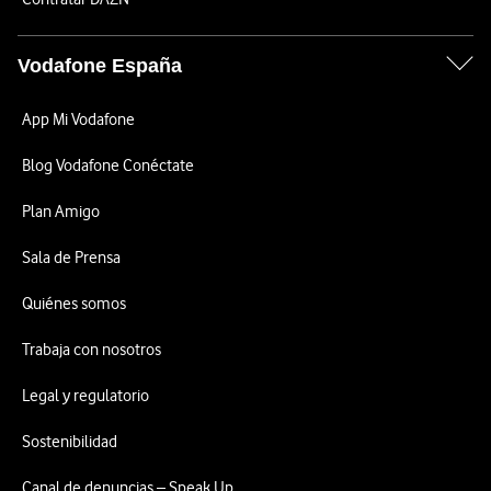
Vodafone España
App Mi Vodafone
Blog Vodafone Conéctate
Plan Amigo
Sala de Prensa
Quiénes somos
Trabaja con nosotros
Legal y regulatorio
Sostenibilidad
Canal de denuncias – Speak Up