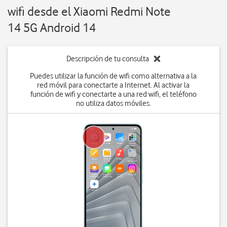
wifi desde el Xiaomi Redmi Note
14 5G Android 14
Descripción de tu consulta
Puedes utilizar la función de wifi como alternativa a la
red móvil para conectarte a Internet. Al activar la
función de wifi y conectarte a una red wifi, el teléfono
no utiliza datos móviles.