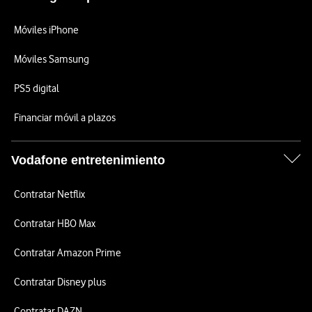
Móviles iPhone
Móviles Samsung
PS5 digital
Financiar móvil a plazos
Vodafone entretenimiento
Contratar Netflix
Contratar HBO Max
Contratar Amazon Prime
Contratar Disney plus
Contratar DAZN