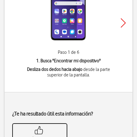
Paso 1 de 6
1. Busca "
Encontrar mi dispositivo
"
Desliza dos dedos hacia abajo
desde la parte
superior de la pantalla.
¿Te ha resultado útil esta información?