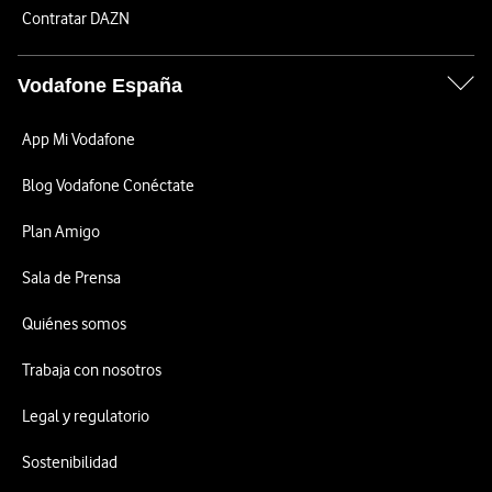
Contratar DAZN
Vodafone España
App Mi Vodafone
Blog Vodafone Conéctate
Plan Amigo
Sala de Prensa
Quiénes somos
Trabaja con nosotros
Legal y regulatorio
Sostenibilidad