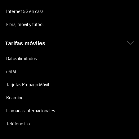
Internet 5G en casa
Fibra, móvil y fútbol
Tarifas móviles
Datos ilimitados
eSIM
Tarjetas Prepago Móvil
Roaming
Llamadas internacionales
Teléfono fijo