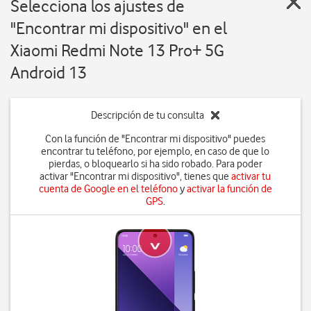
Selecciona los ajustes de
"Encontrar mi dispositivo" en el
Xiaomi Redmi Note 13 Pro+ 5G
Android 13
Descripción de tu consulta
Con la función de "Encontrar mi dispositivo" puedes
encontrar tu teléfono, por ejemplo, en caso de que lo
pierdas, o bloquearlo si ha sido robado. Para poder
activar "Encontrar mi dispositivo", tienes que
activar tu
cuenta de Google en el teléfono
y
activar la función de
GPS
.