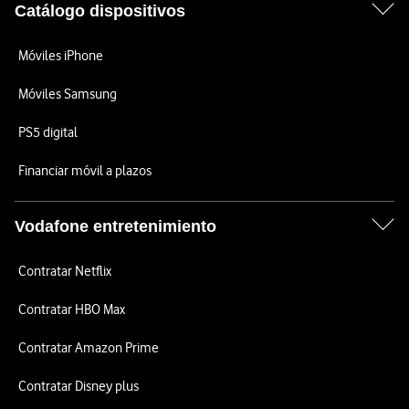
Catálogo dispositivos
Móviles iPhone
Móviles Samsung
PS5 digital
Financiar móvil a plazos
Vodafone entretenimiento
Contratar Netflix
Contratar HBO Max
Contratar Amazon Prime
Contratar Disney plus