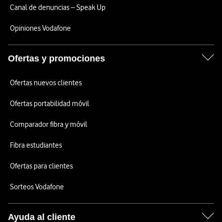
Canal de denuncias – Speak Up
Opiniones Vodafone
Ofertas y promociones
Ofertas nuevos clientes
Ofertas portabilidad móvil
Comparador fibra y móvil
Fibra estudiantes
Ofertas para clientes
Sorteos Vodafone
Ayuda al cliente