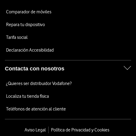
Comparador de móviles
Repara tu dispositivo
Tarifa social
Declaración Accesibilidad
Contacta con nosotros
¿Quieres ser distribuidor Vodafone?
Localiza tu tienda física
Teléfonos de atención al cliente
Aviso Legal
Política de Privacidad y Cookies