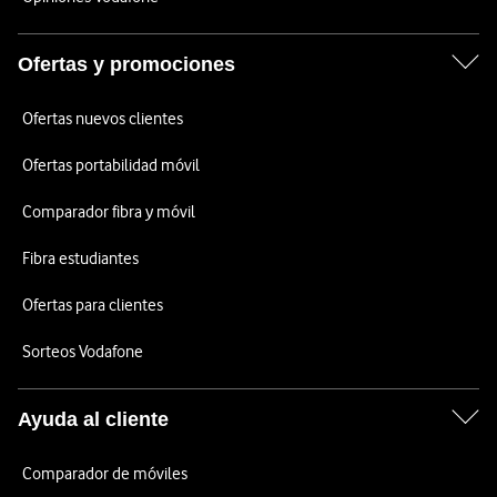
Ofertas y promociones
Ofertas nuevos clientes
Ofertas portabilidad móvil
Comparador fibra y móvil
Fibra estudiantes
Ofertas para clientes
Sorteos Vodafone
Ayuda al cliente
Comparador de móviles