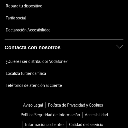
Repara tu dispositivo
Tarifa social
Declaración Accesibilidad
Contacta con nosotros
¿Quieres ser distribuidor Vodafone?
Localiza tu tienda física
Teléfonos de atención al cliente
Aviso Legal
Política de Privacidad y Cookies
Política Seguridad de Información
Accesibilidad
Información a clientes
Calidad del servicio