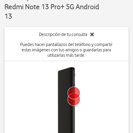
Redmi Note 13 Pro+ 5G Android
13
Descripción de tu consulta
Puedes hacer pantallazos del teléfono y compartir
estas imágenes con tus amigos o guardarlas para
utilizarlas más tarde.