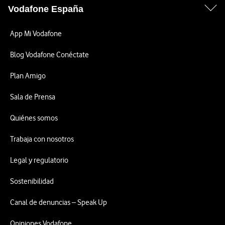
Vodafone España
App Mi Vodafone
Blog Vodafone Conéctate
Plan Amigo
Sala de Prensa
Quiénes somos
Trabaja con nosotros
Legal y regulatorio
Sostenibilidad
Canal de denuncias – Speak Up
Opiniones Vodafone