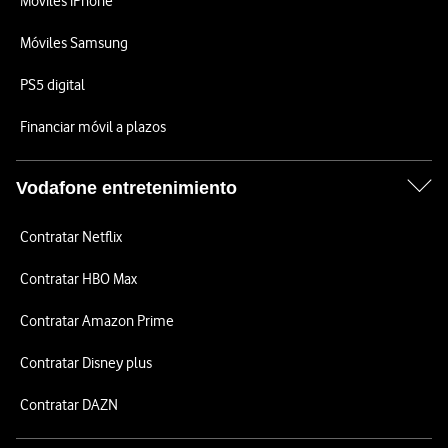
Móviles iPhone
Móviles Samsung
PS5 digital
Financiar móvil a plazos
Vodafone entretenimiento
Contratar Netflix
Contratar HBO Max
Contratar Amazon Prime
Contratar Disney plus
Contratar DAZN