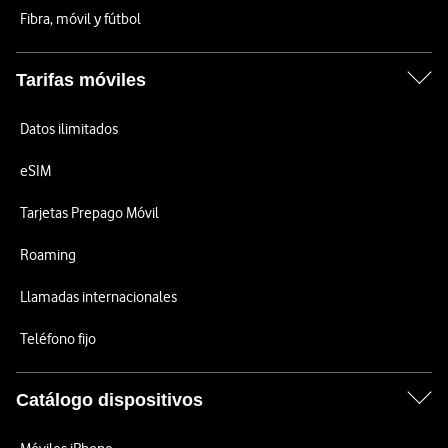
Fibra, móvil y fútbol
Tarifas móviles
Datos ilimitados
eSIM
Tarjetas Prepago Móvil
Roaming
Llamadas internacionales
Teléfono fijo
Catálogo dispositivos