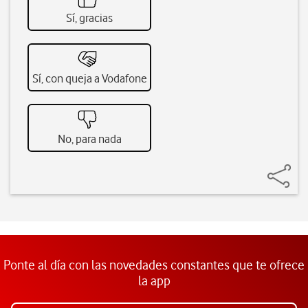
Sí, gracias
Sí, con queja a Vodafone
No, para nada
Ponte al día con las novedades constantes que te ofrece
la app