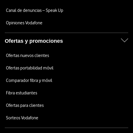
Canal de denuncias – Speak Up
Opiniones Vodafone
Ofertas y promociones
Ofertas nuevos clientes
Ofertas portabilidad móvil
Comparador fibra y móvil
Fibra estudiantes
Ofertas para clientes
Sorteos Vodafone