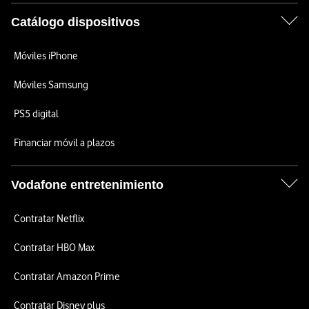
Catálogo dispositivos
Móviles iPhone
Móviles Samsung
PS5 digital
Financiar móvil a plazos
Vodafone entretenimiento
Contratar Netflix
Contratar HBO Max
Contratar Amazon Prime
Contratar Disney plus