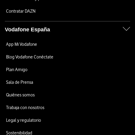
Contratar DAZN
Vodafone España
App Mi Vodafone
Blog Vodafone Conéctate
Plan Amigo
Sala de Prensa
Quiénes somos
Trabaja con nosotros
Legal y regulatorio
Sostenibilidad