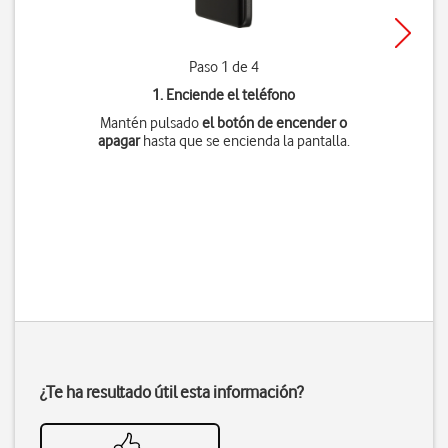
Paso 1 de 4
1. Enciende el teléfono
Mantén pulsado
el botón de encender o
apagar
hasta que se encienda la pantalla.
¿Te ha resultado útil esta información?