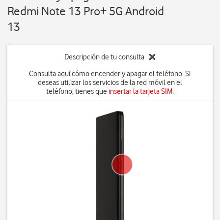
Redmi Note 13 Pro+ 5G Android
13
Descripción de tu consulta
Consulta aquí cómo encender y apagar el teléfono. Si
deseas utilizar los servicios de la red móvil en el
teléfono, tienes que
insertar la tarjeta SIM
.