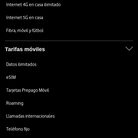
Internet 4G en casa ilimitado
Internet 5G en casa
Fibra, móvil y fútbol
Tarifas móviles
Datos ilimitados
eSIM
Tarjetas Prepago Móvil
Roaming
Llamadas internacionales
Teléfono fijo