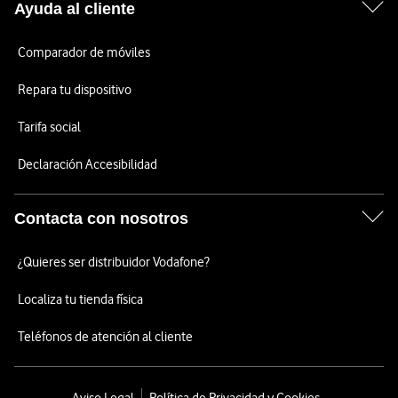
Ayuda al cliente
Comparador de móviles
Repara tu dispositivo
Tarifa social
Declaración Accesibilidad
Contacta con nosotros
¿Quieres ser distribuidor Vodafone?
Localiza tu tienda física
Teléfonos de atención al cliente