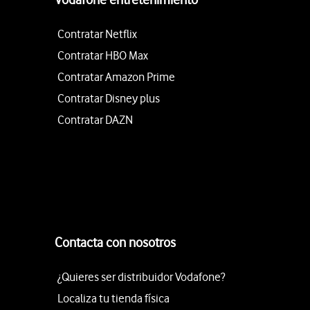
Contratar Netflix
Contratar HBO Max
Contratar Amazon Prime
Contratar Disney plus
Contratar DAZN
Contacta con nosotros
¿Quieres ser distribuidor Vodafone?
Localiza tu tienda física