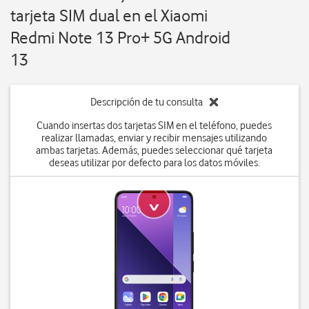
tarjeta SIM dual en el Xiaomi
Redmi Note 13 Pro+ 5G Android
13
Descripción de tu consulta
Cuando insertas dos tarjetas SIM en el teléfono, puedes
realizar llamadas, enviar y recibir mensajes utilizando
ambas tarjetas. Además, puedes seleccionar qué tarjeta
deseas utilizar por defecto para los datos móviles.