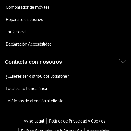
Comparador de móviles
Repara tu dispositivo
Tarifa social
Declaración Accesibilidad
Contacta con nosotros
¿Quieres ser distribuidor Vodafone?
Localiza tu tienda física
Teléfonos de atención al cliente
Aviso Legal
Política de Privacidad y Cookies