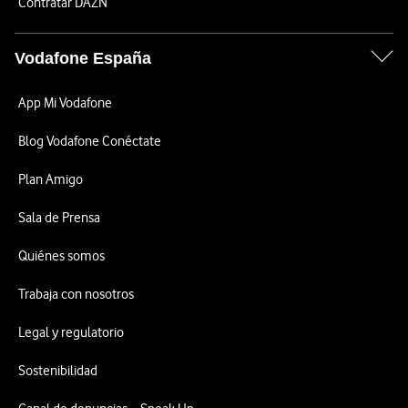
Contratar DAZN
Vodafone España
App Mi Vodafone
Blog Vodafone Conéctate
Plan Amigo
Sala de Prensa
Quiénes somos
Trabaja con nosotros
Legal y regulatorio
Sostenibilidad