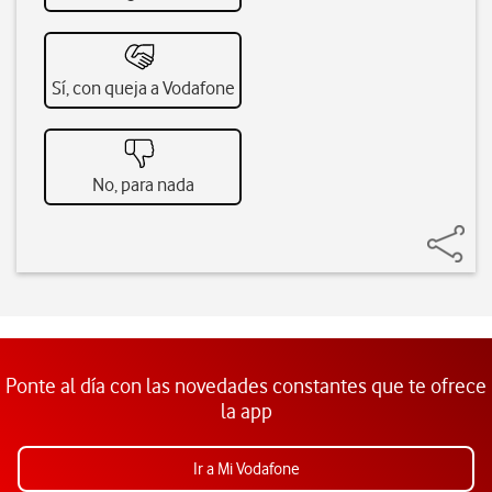
Sí, con queja a Vodafone
No, para nada
Ponte al día con las novedades constantes que te ofrece
la app
Ir a Mi Vodafone