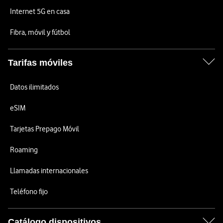
Internet 5G en casa
Fibra, móvil y fútbol
Tarifas móviles
Datos ilimitados
eSIM
Tarjetas Prepago Móvil
Roaming
Llamadas internacionales
Teléfono fijo
Catálogo dispositivos