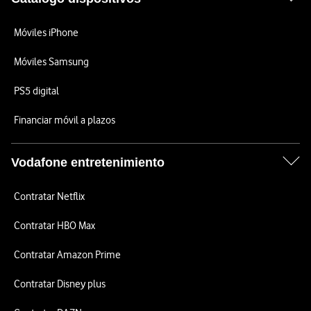
Móviles iPhone
Móviles Samsung
PS5 digital
Financiar móvil a plazos
Vodafone entretenimiento
Contratar Netflix
Contratar HBO Max
Contratar Amazon Prime
Contratar Disney plus