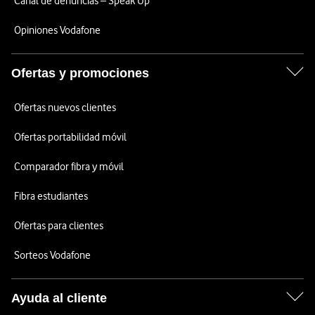
Canal de denuncias – Speak Up
Opiniones Vodafone
Ofertas y promociones
Ofertas nuevos clientes
Ofertas portabilidad móvil
Comparador fibra y móvil
Fibra estudiantes
Ofertas para clientes
Sorteos Vodafone
Ayuda al cliente