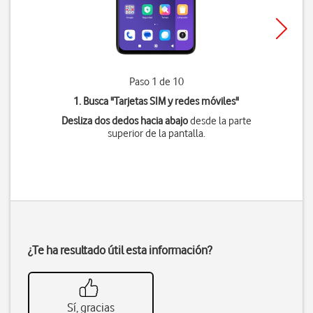
Paso 1 de 10
1. Busca "
Tarjetas SIM y redes móviles
"
Desliza dos dedos hacia abajo
desde la parte
superior de la pantalla.
¿Te ha resultado útil esta información?
Sí, gracias