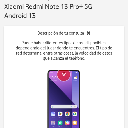
Xiaomi Redmi Note 13 Pro+ 5G
Android 13
Descripción de tu consulta
Puede haber diferentes tipos de red disponibles,
dependiendo del lugar donde te encuentres. El tipo de
red determina, entre otras cosas, la velocidad de datos
que alcanza el teléfono.