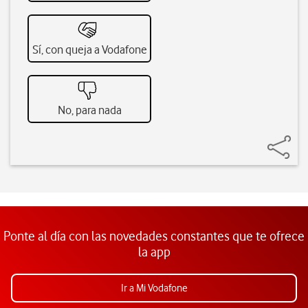
Sí, con queja a Vodafone
No, para nada
Ponte al día con las novedades constantes que te ofrece
la app
Ir a Mi Vodafone