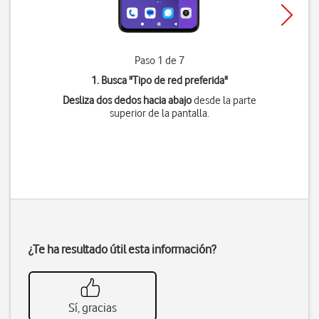
Paso 1 de 7
1. Busca "
Tipo de red preferida
"
Desliza dos dedos hacia abajo
desde la parte
superior de la pantalla.
¿Te ha resultado útil esta información?
Sí, gracias