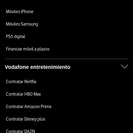
Móviles iPhone
Móviles Samsung
PS5 digital
Financiar móvil a plazos
Vodafone entretenimiento
Contratar Netflix
Contratar HBO Max
Contratar Amazon Prime
Contratar Disney plus
Contratar DAZN