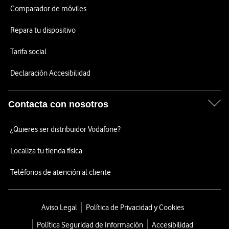
Comparador de móviles
Repara tu dispositivo
Tarifa social
Declaración Accesibilidad
Contacta con nosotros
¿Quieres ser distribuidor Vodafone?
Localiza tu tienda física
Teléfonos de atención al cliente
Aviso Legal
Política de Privacidad y Cookies
Política Seguridad de Información
Accesibilidad