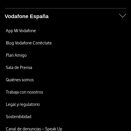
Vodafone España
App Mi Vodafone
Blog Vodafone Conéctate
Plan Amigo
Sala de Prensa
Quiénes somos
Trabaja con nosotros
Legal y regulatorio
Sostenibilidad
Canal de denuncias – Speak Up