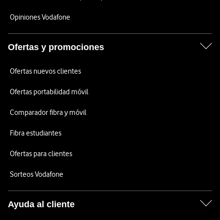
Opiniones Vodafone
Ofertas y promociones
Ofertas nuevos clientes
Ofertas portabilidad móvil
Comparador fibra y móvil
Fibra estudiantes
Ofertas para clientes
Sorteos Vodafone
Ayuda al cliente