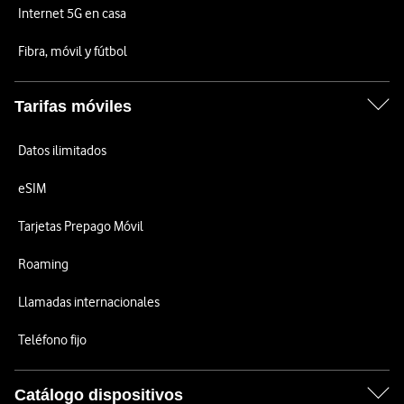
Internet 5G en casa
Fibra, móvil y fútbol
Tarifas móviles
Datos ilimitados
eSIM
Tarjetas Prepago Móvil
Roaming
Llamadas internacionales
Teléfono fijo
Catálogo dispositivos