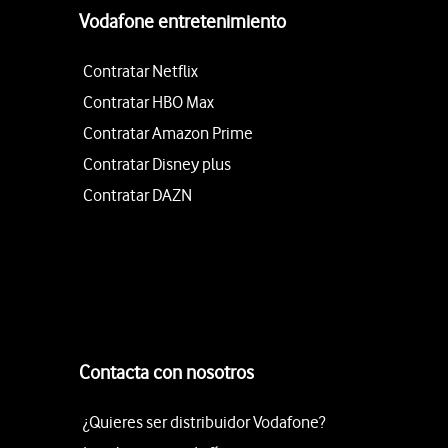
Vodafone entretenimiento
Contratar Netflix
Contratar HBO Max
Contratar Amazon Prime
Contratar Disney plus
Contratar DAZN
Contacta con nosotros
¿Quieres ser distribuidor Vodafone?