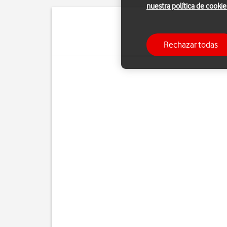
nuestra política de cookie
Puedes utilizar la funci
Rechazar todas