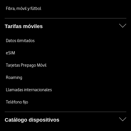
Fibra, móvil y fútbol
Tarifas móviles
Datos ilimitados
eSIM
Tarjetas Prepago Móvil
Roaming
Llamadas internacionales
Teléfono fijo
Catálogo dispositivos