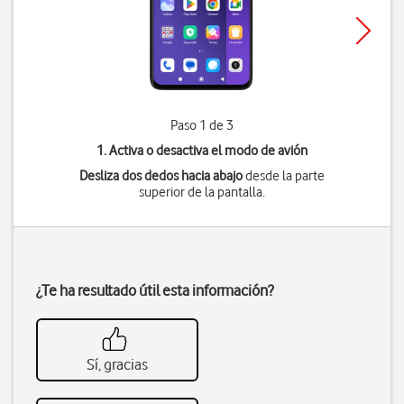
Paso 1 de 3
1. Activa o desactiva el modo de avión
Desliza dos dedos hacia abajo
desde la parte
superior de la pantalla.
¿Te ha resultado útil esta información?
Sí, gracias