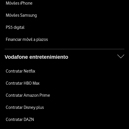
Móviles iPhone
Móviles Samsung
PS5 digital
Financiar móvil a plazos
Vodafone entretenimiento
Contratar Netflix
Contratar HBO Max
Contratar Amazon Prime
Contratar Disney plus
Contratar DAZN