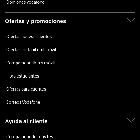
Opiniones Vodafone
Ofertas y promociones
Ofertas nuevos clientes
Ofertas portabilidad móvil
Comparador fibra y móvil
Fibra estudiantes
Ofertas para clientes
Sorteos Vodafone
Ayuda al cliente
Comparador de móviles