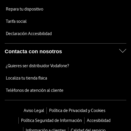
Repara tu dispositivo
Tarifa social
Declaración Accesibilidad
Contacta con nosotros
¿Quieres ser distribuidor Vodafone?
Localiza tu tienda física
Teléfonos de atención al cliente
Aviso Legal
Política de Privacidad y Cookies
Política Seguridad de Información
Accesibilidad
Información a clientes
Calidad del servicio