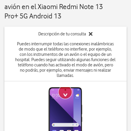
avión en el Xiaomi Redmi Note 13
Pro+ 5G Android 13
Descripción de tu consulta
Puedes interrumpir todas las conexiones inalámbricas
de modo que el teléfono no interfiere, por ejemplo,
con los instrumentos de un avión o el equipo de un
hospital. Puedes seguir utilizando algunas funciones del
teléfono cuando has activado el modo de avión, pero
no podrás, por ejemplo, enviar mensajes ni realizar
llamadas.