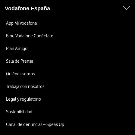
Vodafone España
App Mi Vodafone
Blog Vodafone Conéctate
Plan Amigo
Sala de Prensa
Quiénes somos
Trabaja con nosotros
Legal y regulatorio
Sostenibilidad
Canal de denuncias – Speak Up