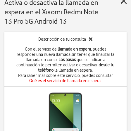
Activa o desactiva la llamada en
espera en el Xiaomi Redmi Note
13 Pro 5G Android 13
Descripción de tu consulta
Con el servicio de
llamada en espera
, puedes
responder una nueva llamada sin tener que finalizar la
llamada en curso.
Los pasos
que se indican a
continuación te permiten activar o desactivar
desde tu
teléfono
la llamada en espera.
Para saber más sobre este servicio, puedes consultar
Qué es el servicio de llamada en espera
.