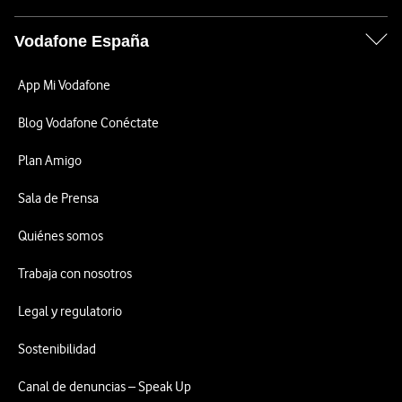
Vodafone España
App Mi Vodafone
Blog Vodafone Conéctate
Plan Amigo
Sala de Prensa
Quiénes somos
Trabaja con nosotros
Legal y regulatorio
Sostenibilidad
Canal de denuncias – Speak Up