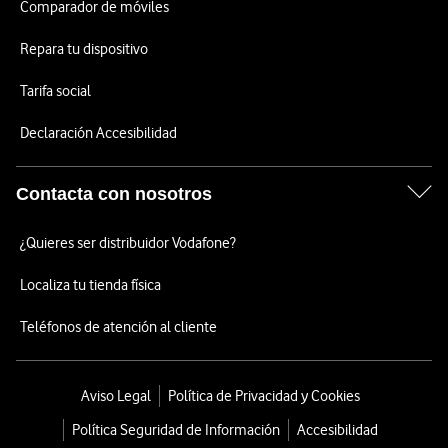
Comparador de móviles
Repara tu dispositivo
Tarifa social
Declaración Accesibilidad
Contacta con nosotros
¿Quieres ser distribuidor Vodafone?
Localiza tu tienda física
Teléfonos de atención al cliente
Aviso Legal
Política de Privacidad y Cookies
Política Seguridad de Información
Accesibilidad