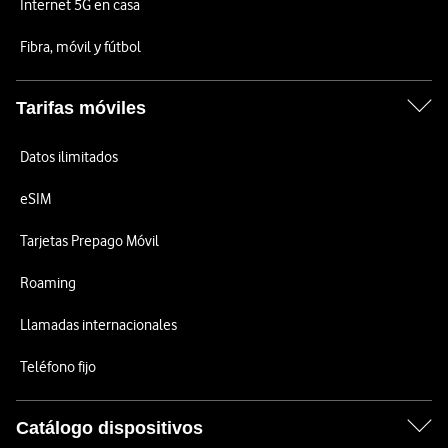
Internet 5G en casa
Fibra, móvil y fútbol
Tarifas móviles
Datos ilimitados
eSIM
Tarjetas Prepago Móvil
Roaming
Llamadas internacionales
Teléfono fijo
Catálogo dispositivos