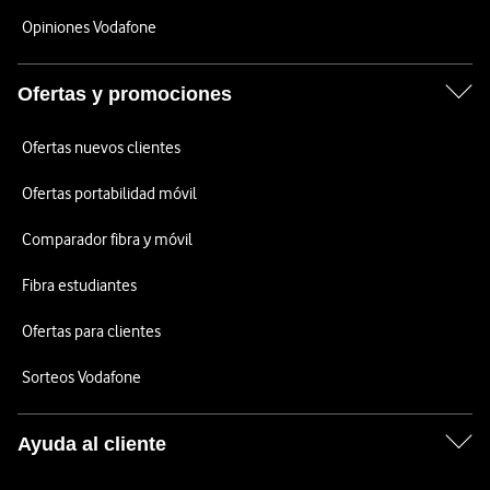
Opiniones Vodafone
Ofertas y promociones
Ofertas nuevos clientes
Ofertas portabilidad móvil
Comparador fibra y móvil
Fibra estudiantes
Ofertas para clientes
Sorteos Vodafone
Ayuda al cliente