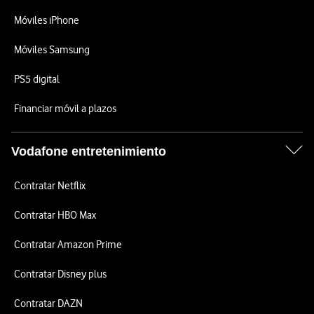
Móviles iPhone
Móviles Samsung
PS5 digital
Financiar móvil a plazos
Vodafone entretenimiento
Contratar Netflix
Contratar HBO Max
Contratar Amazon Prime
Contratar Disney plus
Contratar DAZN