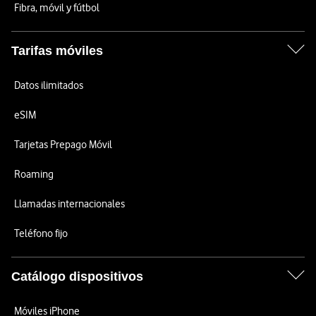
Fibra, móvil y fútbol
Tarifas móviles
Datos ilimitados
eSIM
Tarjetas Prepago Móvil
Roaming
Llamadas internacionales
Teléfono fijo
Catálogo dispositivos
Móviles iPhone