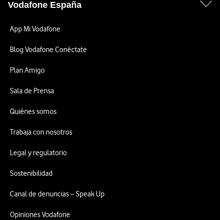
Vodafone España
App Mi Vodafone
Blog Vodafone Conéctate
Plan Amigo
Sala de Prensa
Quiénes somos
Trabaja con nosotros
Legal y regulatorio
Sostenibilidad
Canal de denuncias – Speak Up
Opiniones Vodafone