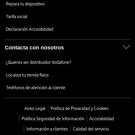
Repara tu dispositivo
Tarifa social
Declaración Accesibilidad
Contacta con nosotros
¿Quieres ser distribuidor Vodafone?
Localiza tu tienda física
Teléfonos de atención al cliente
Aviso Legal
Política de Privacidad y Cookies
Política Seguridad de Información
Accesibilidad
Información a clientes
Calidad del servicio