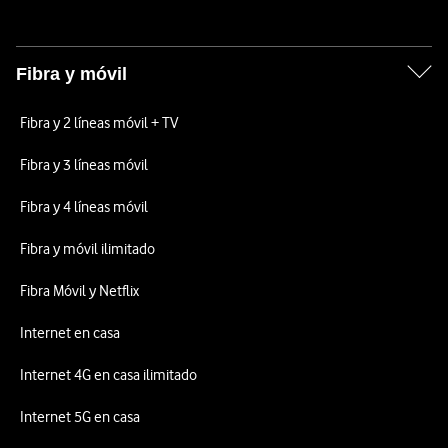
Fibra y móvil
Fibra y 2 líneas móvil + TV
Fibra y 3 líneas móvil
Fibra y 4 líneas móvil
Fibra y móvil ilimitado
Fibra Móvil y Netflix
Internet en casa
Internet 4G en casa ilimitado
Internet 5G en casa