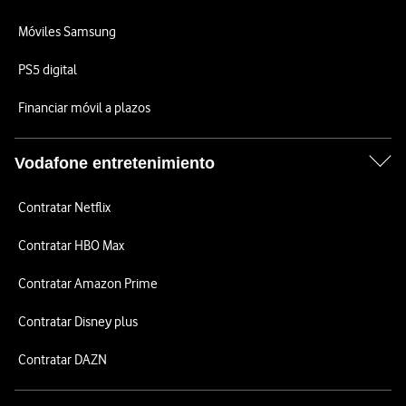
Móviles Samsung
PS5 digital
Financiar móvil a plazos
Vodafone entretenimiento
Contratar Netflix
Contratar HBO Max
Contratar Amazon Prime
Contratar Disney plus
Contratar DAZN