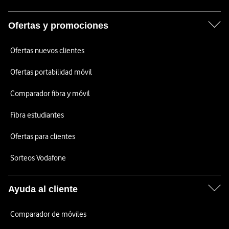
Ofertas y promociones
Ofertas nuevos clientes
Ofertas portabilidad móvil
Comparador fibra y móvil
Fibra estudiantes
Ofertas para clientes
Sorteos Vodafone
Ayuda al cliente
Comparador de móviles