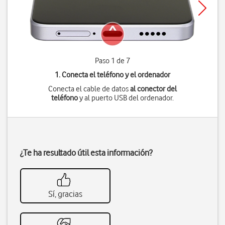
Paso 1 de 7
1. Conecta el teléfono y el ordenador
Conecta el cable de datos
al conector del
teléfono
y al puerto USB del ordenador.
¿Te ha resultado útil esta información?
Sí, gracias