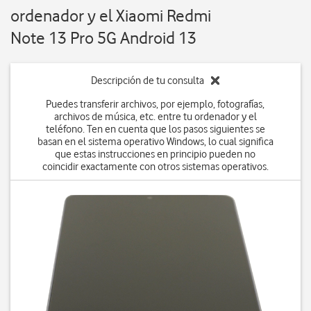
ordenador y el Xiaomi Redmi
Note 13 Pro 5G Android 13
Descripción de tu consulta
Puedes transferir archivos, por ejemplo, fotografías,
archivos de música, etc. entre tu ordenador y el
teléfono. Ten en cuenta que los pasos siguientes se
basan en el sistema operativo Windows, lo cual significa
que estas instrucciones en principio pueden no
coincidir exactamente con otros sistemas operativos.