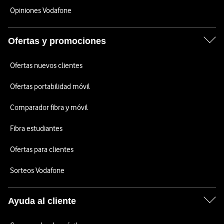
Opiniones Vodafone
Ofertas y promociones
Ofertas nuevos clientes
Ofertas portabilidad móvil
Comparador fibra y móvil
Fibra estudiantes
Ofertas para clientes
Sorteos Vodafone
Ayuda al cliente