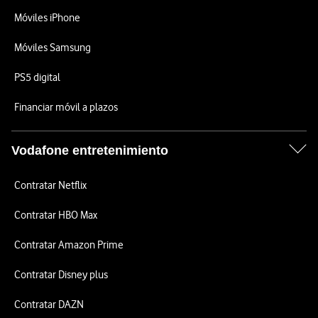
Móviles iPhone
Móviles Samsung
PS5 digital
Financiar móvil a plazos
Vodafone entretenimiento
Contratar Netflix
Contratar HBO Max
Contratar Amazon Prime
Contratar Disney plus
Contratar DAZN