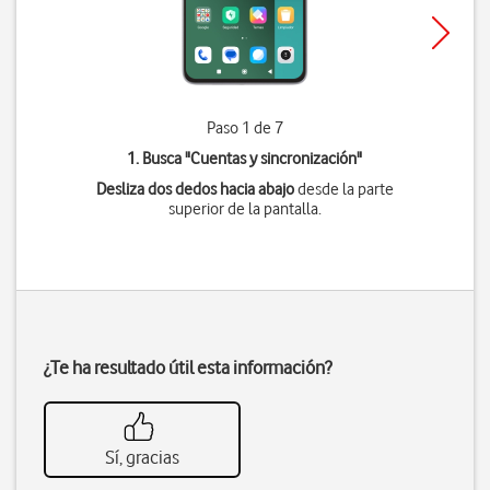
Paso 1 de 7
1. Busca "
Cuentas y sincronización
"
Desliza dos dedos hacia abajo
desde la parte
superior de la pantalla.
¿Te ha resultado útil esta información?
Sí, gracias