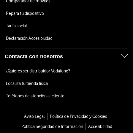
Comparador de móviles
Repara tu dispositivo
Tarifa social
Declaración Accesibilidad
Contacta con nosotros
¿Quieres ser distribuidor Vodafone?
Localiza tu tienda física
Teléfonos de atención al cliente
Aviso Legal
Política de Privacidad y Cookies
Política Seguridad de Información
Accesibilidad