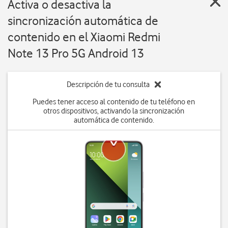
Activa o desactiva la
sincronización automática de
contenido en el Xiaomi Redmi
Note 13 Pro 5G Android 13
Descripción de tu consulta
Puedes tener acceso al contenido de tu teléfono en
otros dispositivos, activando la sincronización
automática de contenido.