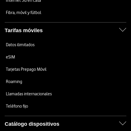
Internet 5G en casa
Fibra, móvil y fútbol
Tarifas móviles
Datos ilimitados
eSIM
Tarjetas Prepago Móvil
Roaming
Llamadas internacionales
Teléfono fijo
Catálogo dispositivos