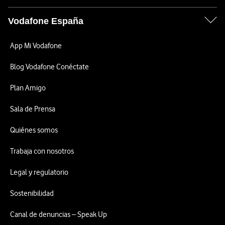
Vodafone España
App Mi Vodafone
Blog Vodafone Conéctate
Plan Amigo
Sala de Prensa
Quiénes somos
Trabaja con nosotros
Legal y regulatorio
Sostenibilidad
Canal de denuncias – Speak Up