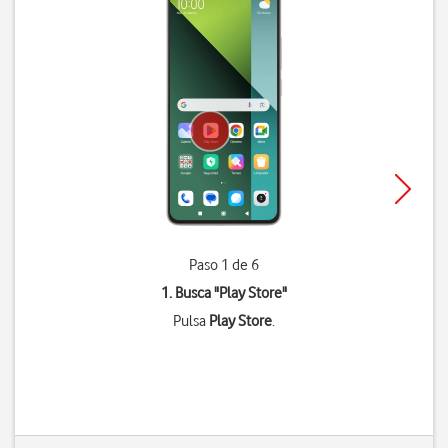
Paso 1 de 6
1. Busca "
Play Store
"
Pulsa
Play Store
.