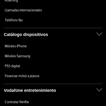
Roaming
Llamadas internacionales
Teléfono fijo
Catálogo dispositivos
Móviles iPhone
Móviles Samsung
PS5 digital
Financiar móvil a plazos
Vodafone entretenimiento
Contratar Netflix