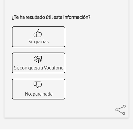
¿Te ha resultado útil esta información?
Sí, gracias
Sí, con queja a Vodafone
No, para nada