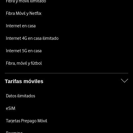
Fibra y móvil ilimitado
Fibra Móvil y Netflix
Internet en casa
Internet 4G en casa ilimitado
Internet 5G en casa
Fibra, móvil y fútbol
Tarifas móviles
Datos ilimitados
eSIM
Tarjetas Prepago Móvil