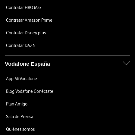
Contratar HBO Max
Contratar Amazon Prime
Contratar Disney plus
Contratar DAZN
Vodafone España
App Mi Vodafone
Blog Vodafone Conéctate
Plan Amigo
Sala de Prensa
Quiénes somos