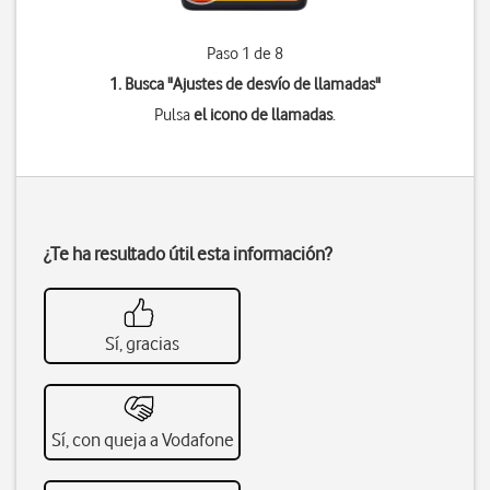
Paso 1 de 8
1. Busca "
Ajustes de desvío de llamadas
"
Pulsa
el icono de llamadas
.
¿Te ha resultado útil esta información?
Sí, gracias
Sí, con queja a Vodafone