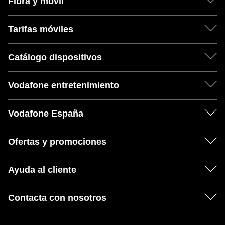
Fibra y móvil
Tarifas móviles
Catálogo dispositivos
Vodafone entretenimiento
Vodafone España
Ofertas y promociones
Ayuda al cliente
Contacta con nosotros