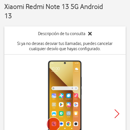
Xiaomi Redmi Note 13 5G Android
13
Descripción de tu consulta
Si ya no deseas desviar tus llamadas, puedes cancelar
cualquier desvío que hayas configurado.