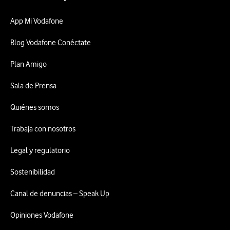
App Mi Vodafone
Blog Vodafone Conéctate
Plan Amigo
Sala de Prensa
Quiénes somos
Trabaja con nosotros
Legal y regulatorio
Sostenibilidad
Canal de denuncias – Speak Up
Opiniones Vodafone