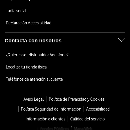
Tarifa social
Declaración Accesibilidad
Contacta con nosotros
¿Quieres ser distribuidor Vodafone?
Localiza tu tienda física
Teléfonos de atención al cliente
Aviso Legal
Política de Privacidad y Cookies
Política Seguridad de Información
Accesibilidad
Información a clientes
Calidad del servicio
Fondos Públicos
Mapa Web