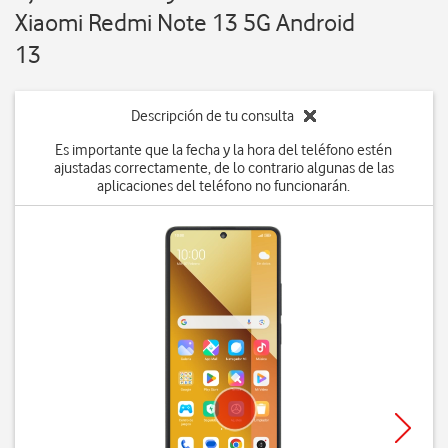
Xiaomi Redmi Note 13 5G Android
13
Descripción de tu consulta
Es importante que la fecha y la hora del teléfono estén
ajustadas correctamente, de lo contrario algunas de las
aplicaciones del teléfono no funcionarán.