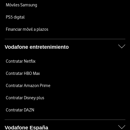
Móviles Samsung
PS5 digital
Financiar móvil a plazos
Vodafone entretenimiento
Contratar Netflix
Contratar HBO Max
Contratar Amazon Prime
Contratar Disney plus
Contratar DAZN
Vodafone España