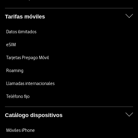
Tarifas móviles
Datos ilimitados
eSIM
Tarjetas Prepago Móvil
Roaming
Llamadas internacionales
Teléfono fijo
Catálogo dispositivos
Móviles iPhone