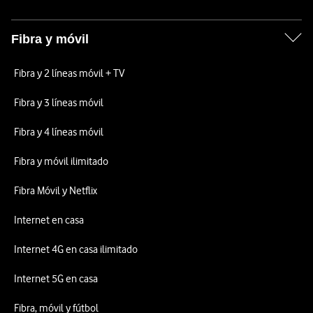
Fibra y móvil
Fibra y 2 líneas móvil + TV
Fibra y 3 líneas móvil
Fibra y 4 líneas móvil
Fibra y móvil ilimitado
Fibra Móvil y Netflix
Internet en casa
Internet 4G en casa ilimitado
Internet 5G en casa
Fibra, móvil y fútbol