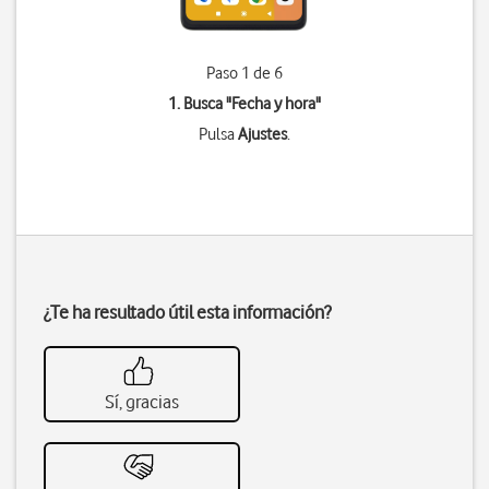
Paso 1 de 6
1. Busca "
Fecha y hora
"
Pulsa
Ajustes
.
¿Te ha resultado útil esta información?
Sí, gracias