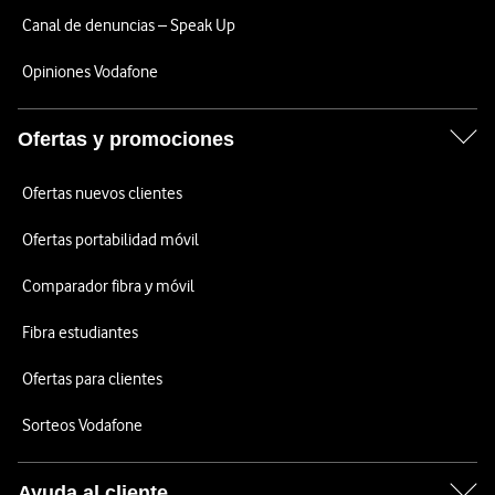
Canal de denuncias – Speak Up
Opiniones Vodafone
Ofertas y promociones
Ofertas nuevos clientes
Ofertas portabilidad móvil
Comparador fibra y móvil
Fibra estudiantes
Ofertas para clientes
Sorteos Vodafone
Ayuda al cliente