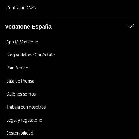
Contratar DAZN
Vodafone España
App Mi Vodafone
Blog Vodafone Conéctate
Plan Amigo
Sala de Prensa
Quiénes somos
Trabaja con nosotros
Legal y regulatorio
Sostenibilidad