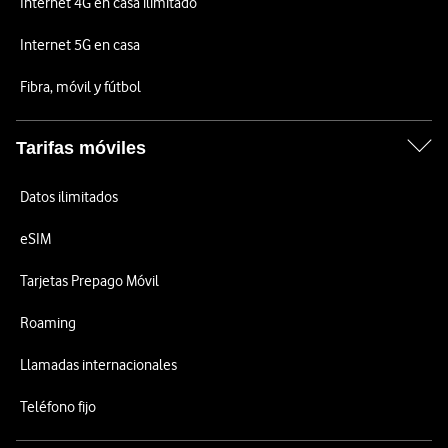
Internet 4G en casa ilimitado
Internet 5G en casa
Fibra, móvil y fútbol
Tarifas móviles
Datos ilimitados
eSIM
Tarjetas Prepago Móvil
Roaming
Llamadas internacionales
Teléfono fijo