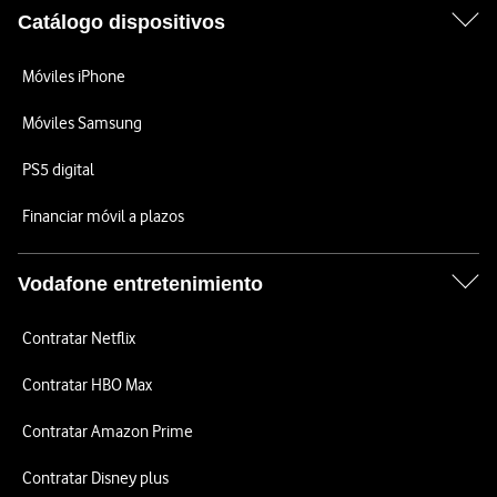
Catálogo dispositivos
Móviles iPhone
Móviles Samsung
PS5 digital
Financiar móvil a plazos
Vodafone entretenimiento
Contratar Netflix
Contratar HBO Max
Contratar Amazon Prime
Contratar Disney plus