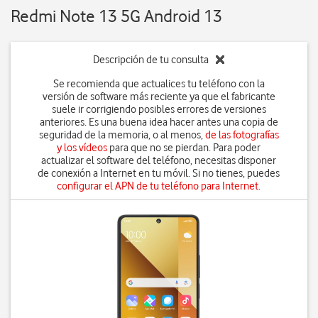
Redmi Note 13 5G Android 13
Descripción de tu consulta
Se recomienda que actualices tu teléfono con la
versión de software más reciente ya que el fabricante
suele ir corrigiendo posibles errores de versiones
anteriores. Es una buena idea hacer antes una copia de
seguridad de la memoria, o al menos,
de las fotografías
y los vídeos
para que no se pierdan. Para poder
actualizar el software del teléfono, necesitas disponer
de conexión a Internet en tu móvil. Si no tienes, puedes
configurar el APN de tu teléfono para Internet
.