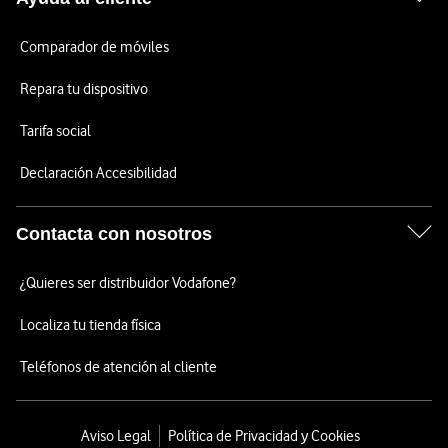
Comparador de móviles
Repara tu dispositivo
Tarifa social
Declaración Accesibilidad
Contacta con nosotros
¿Quieres ser distribuidor Vodafone?
Localiza tu tienda física
Teléfonos de atención al cliente
Aviso Legal
Política de Privacidad y Cookies