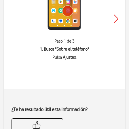
Paso 1 de 3
1. Busca "
Sobre el teléfono
"
Pulsa
Ajustes
.
¿Te ha resultado útil esta información?