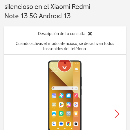
silencioso en el Xiaomi Redmi
Note 13 5G Android 13
Descripción de tu consulta
Cuando activas el modo silencioso, se desactivan todos
los sonidos del teléfono.