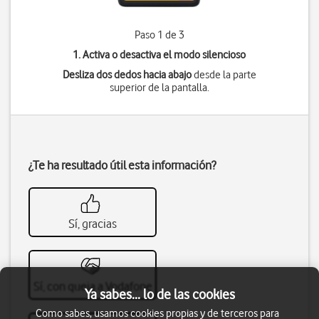
Paso 1 de 3
1. Activa o desactiva el modo silencioso
Desliza dos dedos hacia abajo
desde la parte
superior de la pantalla.
¿Te ha resultado útil esta información?
Sí, gracias
Sí, con queja a Vodafone
Ya sabes... lo de las cookies
Como sabes, usamos cookies propias y de terceros para