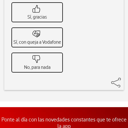
Sí, gracias
Sí, con queja a Vodafone
No, para nada
Ponte al día con las novedades constantes que te ofrece
la app