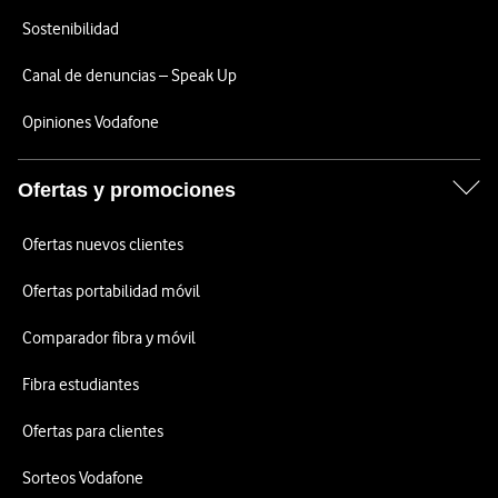
Sostenibilidad
Canal de denuncias – Speak Up
Opiniones Vodafone
Ofertas y promociones
Ofertas nuevos clientes
Ofertas portabilidad móvil
Comparador fibra y móvil
Fibra estudiantes
Ofertas para clientes
Sorteos Vodafone