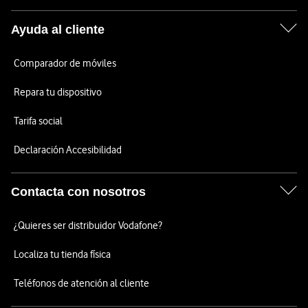
Ayuda al cliente
Comparador de móviles
Repara tu dispositivo
Tarifa social
Declaración Accesibilidad
Contacta con nosotros
¿Quieres ser distribuidor Vodafone?
Localiza tu tienda física
Teléfonos de atención al cliente