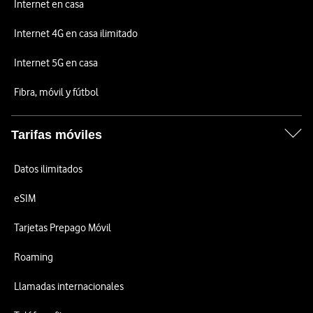
Internet en casa
Internet 4G en casa ilimitado
Internet 5G en casa
Fibra, móvil y fútbol
Tarifas móviles
Datos ilimitados
eSIM
Tarjetas Prepago Móvil
Roaming
Llamadas internacionales