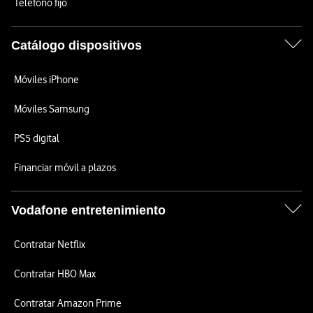
Teléfono fijo
Catálogo dispositivos
Móviles iPhone
Móviles Samsung
PS5 digital
Financiar móvil a plazos
Vodafone entretenimiento
Contratar Netflix
Contratar HBO Max
Contratar Amazon Prime