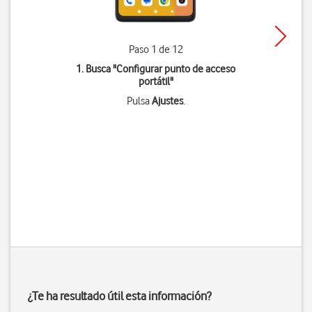
Paso 1 de 12
1. Busca "
Configurar punto de acceso
portátil
"
Pulsa
Ajustes
.
¿Te ha resultado útil esta información?