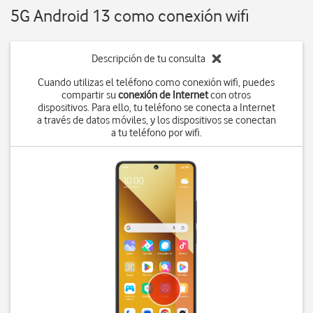
5G Android 13 como conexión wifi
Descripción de tu consulta
Cuando utilizas el teléfono como conexión wifi, puedes
compartir su
conexión de Internet
con otros
dispositivos. Para ello, tu teléfono se conecta a Internet
a través de datos móviles, y los dispositivos se conectan
a tu teléfono por wifi.