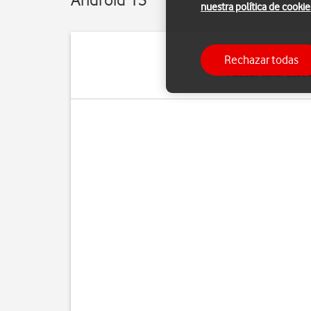
nuestra política de cookie
Rechazar todas
Puedes tener acceso