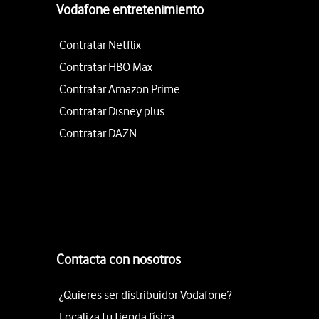
Vodafone entretenimiento
Contratar Netflix
Contratar HBO Max
Contratar Amazon Prime
Contratar Disney plus
Contratar DAZN
Contacta con nosotros
¿Quieres ser distribuidor Vodafone?
Localiza tu tienda física